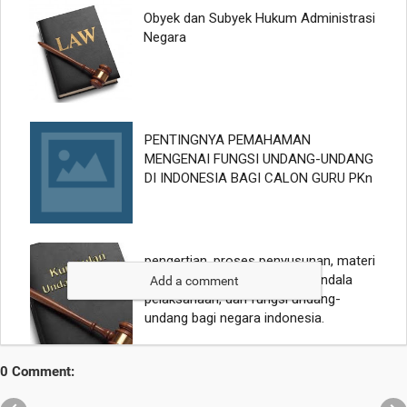
Add a comment
0 Comment: