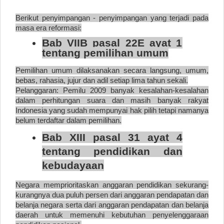
Berikut penyimpangan - penyimpangan yang terjadi pada
masa era reformasi:
Bab VIIB pasal 22E ayat 1
tentang pemilihan umum
Pemilihan umum dilaksanakan secara langsung, umum,
bebas, rahasia, jujur dan adil setiap lima tahun sekali.
Pelanggaran: Pemilu 2009 banyak kesalahan-kesalahan
dalam perhitungan suara dan masih banyak rakyat
Indonesia yang sudah mempunyai hak pilih tetapi namanya
belum terdaftar dalam pemilihan.
Bab XIII pasal 31 ayat 4
tentang pendidikan dan
kebudayaan
Negara memprioritaskan anggaran pendidikan sekurang-
kurangnya dua puluh persen dari anggaran pendapatan dan
belanja negara serta dari anggaran pendapatan dan belanja
daerah untuk memenuhi kebutuhan penyelenggaraan