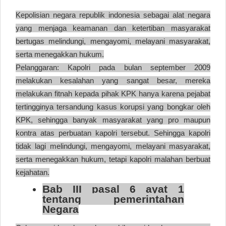
Kepolisian negara republik indonesia sebagai alat negara
yang menjaga keamanan dan ketertiban masyarakat
bertugas melindungi, mengayomi, melayani masyarakat,
serta menegakkan hukum.
Pelanggaran:
Kapolri pada bulan september 2009
melakukan kesalahan yang sangat besar, mereka
melakukan fitnah kepada pihak KPK hanya karena pejabat
tertingginya tersandung kasus korupsi yang bongkar oleh
KPK, sehingga banyak masyarakat yang pro maupun
kontra atas perbuatan kapolri tersebut. Sehingga kapolri
tidak lagi melindungi, mengayomi, melayani masyarakat,
serta menegakkan hukum, tetapi kapolri malahan berbuat
kejahatan.
Bab III pasal 6 ayat 1
tentang pemerintahan
Negara