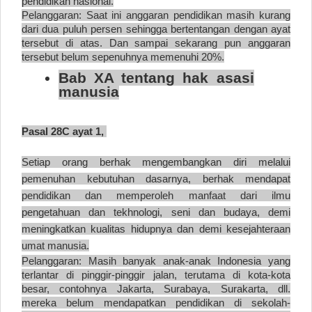
pendidikan nasional.
Pelanggaran: Saat ini anggaran pendidikan masih kurang
dari dua puluh persen sehingga bertentangan dengan ayat
tersebut di atas. Dan sampai sekarang pun anggaran
tersebut belum sepenuhnya memenuhi 20%.
Bab XA tentang hak asasi
manusia
Pasal 28C ayat 1,
Setiap orang berhak mengembangkan diri melalui
pemenuhan kebutuhan dasarnya, berhak mendapat
pendidikan dan memperoleh manfaat dari ilmu
pengetahuan dan tekhnologi, seni dan budaya, demi
meningkatkan kualitas hidupnya dan demi kesejahteraan
umat manusia.
Pelanggaran: Masih banyak anak-anak Indonesia yang
terlantar di pinggir-pinggir jalan, terutama di kota-kota
besar, contohnya Jakarta, Surabaya, Surakarta, dll.
mereka belum mendapatkan pendidikan di sekolah-