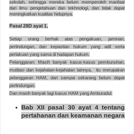
sekolah, sehingga mereka belum memperoleh manfaat
dari ilmu pengetahuan dan tekhnologi, dan tidak dapat
meningkatkan kualitas hidupnya.
Pasal 28D ayat 1,
Setiap orang berhak atas pengakuan, jaminan,
perlindungan, dan kepastian hukum yang adil serta
perlakuan yang sama di hadapan hukum.
Pelanggaran:
Masih banyak kasus-kasus pembunuhan,
mutilasi dan kejahatan-kejahatan lainnya, itu merupakan
pelanggaran HAM, dan sampai sekarang belum dapat
perlindungan.
Dan masih banyak lagi kasus HAM yang Amburadul.
Bab XII pasal 30 ayat 4 tentang
pertahanan dan keamanan negara