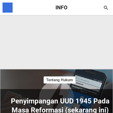
INFO

Tentang Hukum
Penyimpangan UUD 1945 Pada
Masa Reformasi (sekarang ini)