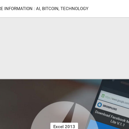
E INFORMATION : AI, BITCOIN, TECHNOLOGY
Excel 2013