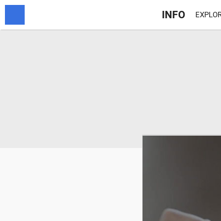
INFO
EXPLOR