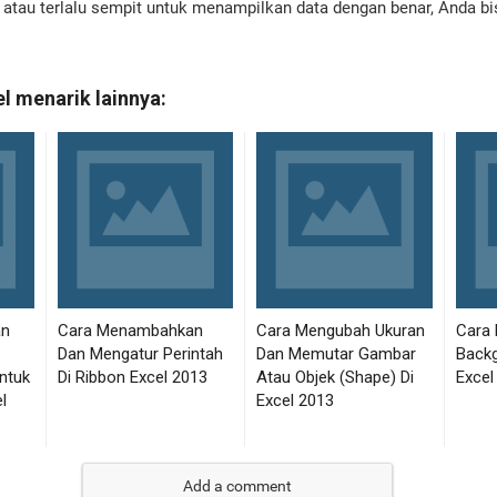
ar atau terlalu sempit untuk menampilkan data dengan benar, Anda 
Add a comment