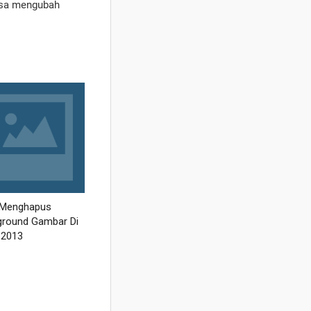
bisa mengubah