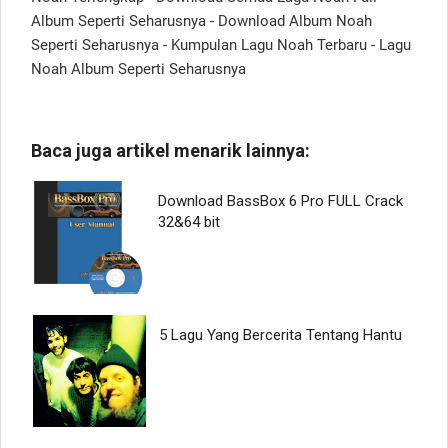
Album Seperti Seharusnya - Download Album Noah
Seperti Seharusnya - Kumpulan Lagu Noah Terbaru - Lagu
Noah Album Seperti Seharusnya