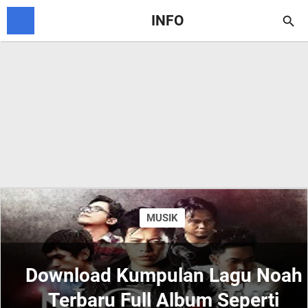
INFO

MUSIK
Download Kumpulan Lagu Noah
Terbaru Full Album Seperti