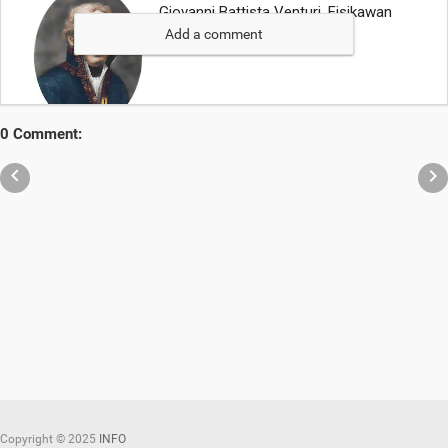
Add a comment
0 Comment:


Copyright ©
2025
INFO