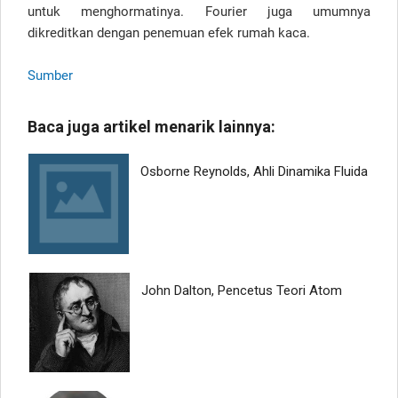
untuk menghormatinya
.
Fourier
juga umumnya
dikreditkan dengan
penemuan
efek rumah kaca
.
Sumber