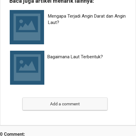
Add a comment
0 Comment: