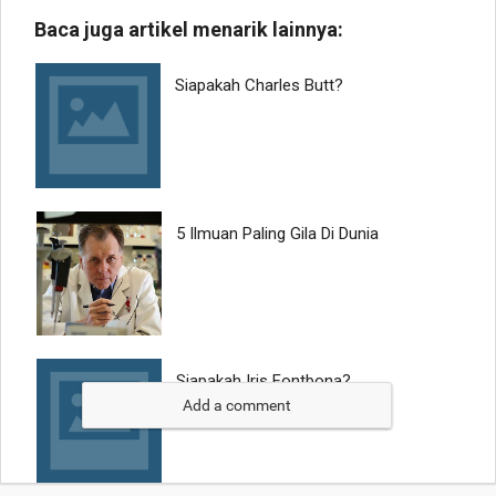
Add a comment