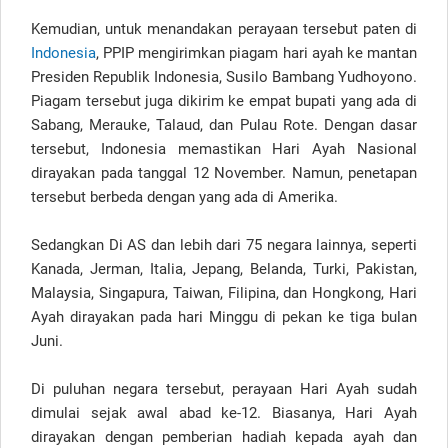
Kemudian, untuk menandakan perayaan tersebut paten di
Indonesia
, PPIP mengirimkan piagam hari ayah ke mantan
Presiden Republik Indonesia, Susilo Bambang Yudhoyono.
Piagam tersebut juga dikirim ke empat bupati yang ada di
Sabang, Merauke, Talaud, dan Pulau Rote. Dengan dasar
tersebut, Indonesia memastikan Hari Ayah Nasional
dirayakan pada tanggal 12 November. Namun, penetapan
tersebut berbeda dengan yang ada di Amerika.
Sedangkan Di AS dan lebih dari 75 negara lainnya, seperti
Kanada, Jerman, Italia, Jepang, Belanda, Turki, Pakistan,
Malaysia, Singapura, Taiwan, Filipina, dan Hongkong, Hari
Ayah dirayakan pada hari Minggu di pekan ke tiga bulan
Juni.
Di puluhan negara tersebut, perayaan Hari Ayah sudah
dimulai sejak awal abad ke-12. Biasanya, Hari Ayah
dirayakan dengan pemberian hadiah kepada ayah dan