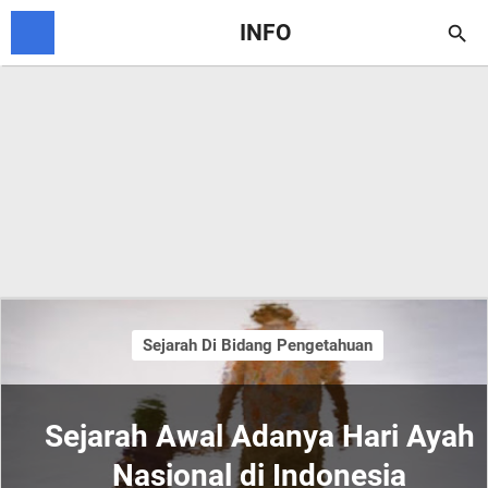
INFO

Sejarah Di Bidang Pengetahuan
Sejarah Awal Adanya Hari Ayah
Nasional di Indonesia