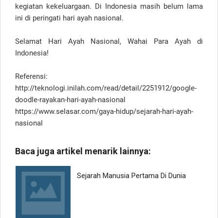
kegiatan kekeluargaan. Di Indonesia masih belum lama
ini di peringati hari ayah nasional.
Selamat Hari Ayah Nasional, Wahai Para Ayah di
Indonesia!
Referensi:
http://teknologi.inilah.com/read/detail/2251912/google-
doodle-rayakan-hari-ayah-nasional
https://www.selasar.com/gaya-hidup/sejarah-hari-ayah-
nasional