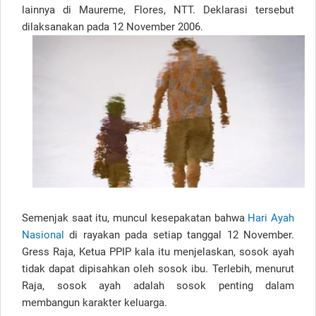
lainnya di Maureme, Flores, NTT. Deklarasi tersebut
dilaksanakan pada 12 November 2006.
Semenjak saat itu, muncul kesepakatan bahwa
Hari Ayah
Nasional
di rayakan pada setiap tanggal 12 November.
Gress Raja, Ketua PPIP kala itu menjelaskan, sosok ayah
tidak dapat dipisahkan oleh sosok ibu. Terlebih, menurut
Raja, sosok ayah adalah sosok penting dalam
membangun karakter keluarga.