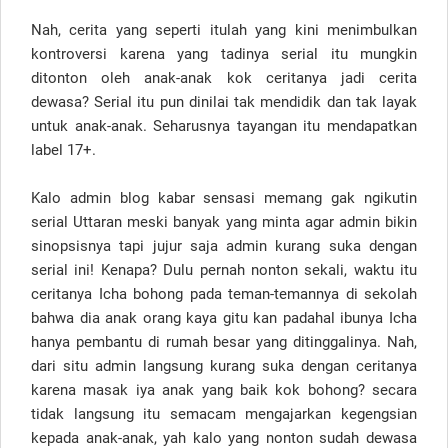
Nah, cerita yang seperti itulah yang kini menimbulkan
kontroversi karena yang tadinya serial itu mungkin
ditonton oleh anak-anak kok ceritanya jadi cerita
dewasa? Serial itu pun dinilai tak mendidik dan tak layak
untuk anak-anak. Seharusnya tayangan itu mendapatkan
label 17+.
Kalo admin blog kabar sensasi memang gak ngikutin
serial Uttaran meski banyak yang minta agar admin bikin
sinopsisnya tapi jujur saja admin kurang suka dengan
serial ini! Kenapa? Dulu pernah nonton sekali, waktu itu
ceritanya Icha bohong pada teman-temannya di sekolah
bahwa dia anak orang kaya gitu kan padahal ibunya Icha
hanya pembantu di rumah besar yang ditinggalinya. Nah,
dari situ admin langsung kurang suka dengan ceritanya
karena masak iya anak yang baik kok bohong? secara
tidak langsung itu semacam mengajarkan kegengsian
kepada anak-anak, yah kalo yang nonton sudah dewasa