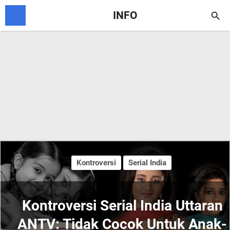
INFO

Kontroversi
Serial India
Kontroversi Serial India Uttaran
ANTV: Tidak Cocok Untuk Anak-