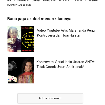
kontroversi loh.
Add a comment