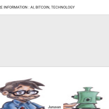
E INFORMATION : AI, BITCOIN, TECHNOLOGY
Jurusan