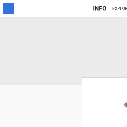
INFO
EXPLOR