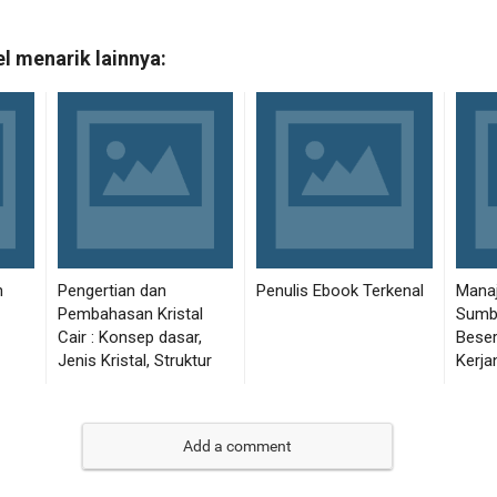
Add a comment