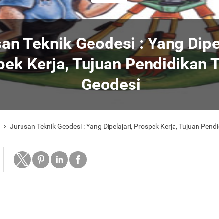
an Teknik Geodesi : Yang Dipel
pek Kerja, Tujuan Pendidikan 
Geodesi
Jurusan Teknik Geodesi : Yang Dipelajari, Prospek Kerja, Tujuan Pendi
