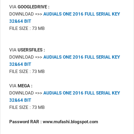
VIA
GOOGLEDRIVE :
DOWNLOAD =>>
AUDIALS ONE 2016 FULL SERIAL KEY
32&64 BIT
FILE SIZE : 73 MB
VIA
USERSFILES :
DOWNLOAD =>>
AUDIALS ONE 2016 FULL SERIAL KEY
32&64 BIT
FILE SIZE : 73 MB
VIA
MEGA :
DOWNLOAD =>>
AUDIALS ONE 2016 FULL SERIAL KEY
32&64 BIT
FILE SIZE : 73 MB
Password RAR : www.mufashi.blogspot.com