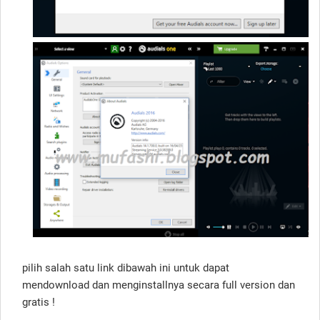
pilih salah satu link dibawah ini untuk dapat
mendownload dan menginstallnya secara full version dan
gratis !