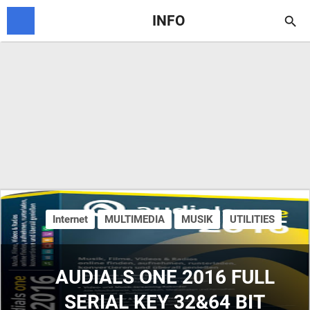
INFO

Internet
MULTIMEDIA
MUSIK
UTILITIES
AUDIALS ONE 2016 FULL
SERIAL KEY 32&64 BIT