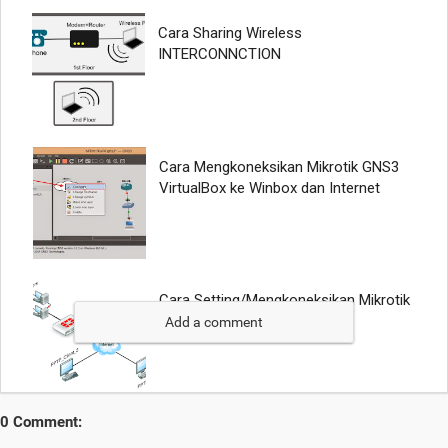
Add a comment
0 Comment: