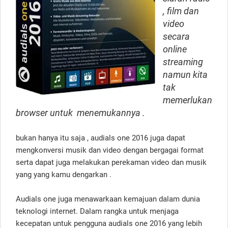
, film dan
video
secara
online
streaming
namun kita
tak
memerlukan
browser untuk menemukannya .
bukan hanya itu saja , audials one 2016 juga dapat
mengkonversi musik dan video dengan bergagai format
serta dapat juga melakukan perekaman video dan musik
yang yang kamu dengarkan .
Audials one juga menawarkaan kemajuan dalam dunia
teknologi internet. Dalam rangka untuk menjaga
kecepatan untuk pengguna audials one 2016 yang lebih