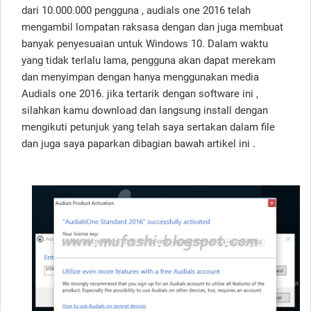
dari 10.000.000 pengguna , audials one 2016 telah
mengambil lompatan raksasa dengan dan juga membuat
banyak penyesuaian untuk Windows 10. Dalam waktu
yang tidak terlalu lama, pengguna akan dapat merekam
dan menyimpan dengan hanya menggunakan media
Audials one 2016. jika tertarik dengan software ini ,
silahkan kamu download dan langsung install dengan
mengikuti petunjuk yang telah saya sertakan dalam file
dan juga saya paparkan dibagian bawah artikel ini .