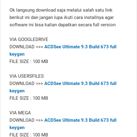
Ok langsung download saja melalui salah satu link
berikut ini dan jangan lupa ikuti cara installnya agar
software ini bisa kalian dapatkan secara full version
VIA GOOGLEDRIVE
DOWNLOAD =>>
ACDSee Ultimate 9.3 Build 673 full
keygen
FILE SIZE : 100 MB
VIA USERSFILES
DOWNLOAD =>>
ACDSee Ultimate 9.3 Build 673 full
keygen
FILE SIZE : 100 MB
VIA MEGA
DOWNLOAD =>>
ACDSee Ultimate 9.3 Build 673 full
keygen
FILE SIZE : 100 MB