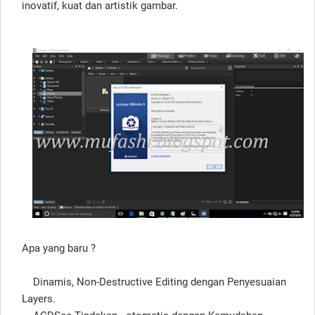
inovatif, kuat dan artistik gambar.
Apa yang baru ?
Dinamis, Non-Destructive Editing dengan Penyesuaian
Layers.