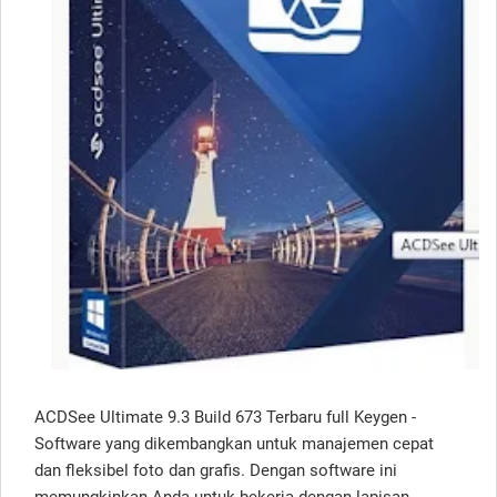
ACDSee Ultimate 9.3 Build 673 Terbaru full Keygen -
Software yang dikembangkan untuk manajemen cepat
dan fleksibel foto dan grafis.
Dengan software ini