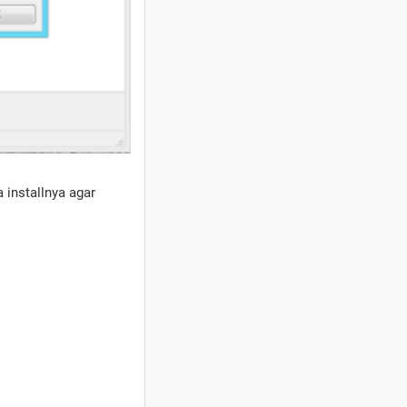
a installnya agar