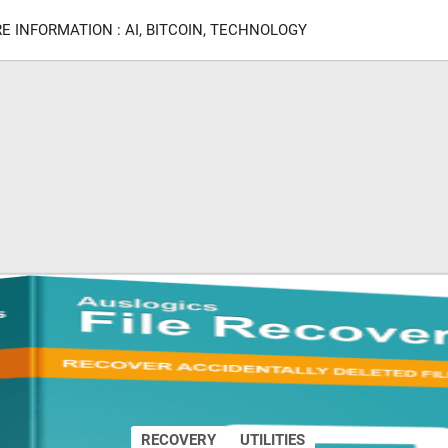
E INFORMATION : AI, BITCOIN, TECHNOLOGY
RECOVERY
UTILITIES