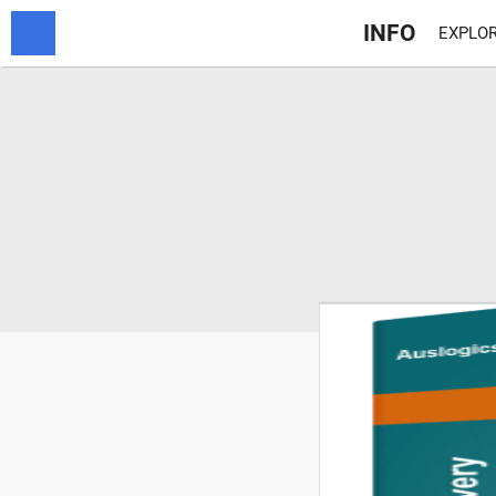
INFO
EXPLOR