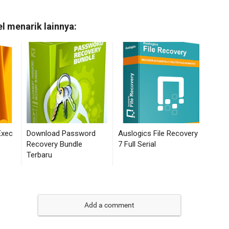
Add a comment