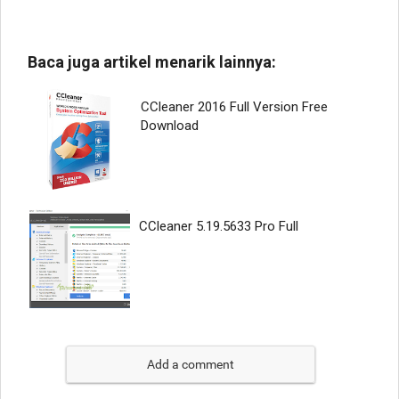
Add a comment