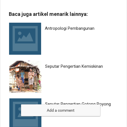
Add a comment