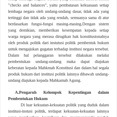
"checks and balances", yaitu pembatasan kekuasaan setiap
lembaga negara oleh undang-undang dasar, tidak ada yang
tertinggi dan tidak ada yang rendah, semuanya sama di atur
berdasarkan fungsi-fungsi masing-masing.Dengan sistem
yang demikian, memberikan kesempatan kepada setiap
warga negara yang merasa dirugikan hak konstitusionalnya
oleh produk politik dari instutusi politik pembentuk hukum
untuk mengajukan gugatan terhadap institusi negara tersebut.
Dalam hal pelanggaran tersebut dilakukan melalui
pembentukan undang-undang maka dapat diajukan
keberatan kepada Mahkmah Konstitusi dan dalam hal segala
produk hukum dari institusi politik lainnya dibawah undang-
undang diajukan kepada Mahkamah Agung.
A.Pengaruh Kelompok Kepentingan dalam
Pembentukan Hukum
Di luar kekuatan-kekuatan politik yang duduk dalam
institusi-instusi politik, terdapat kekuatan-kekuatan lainnya