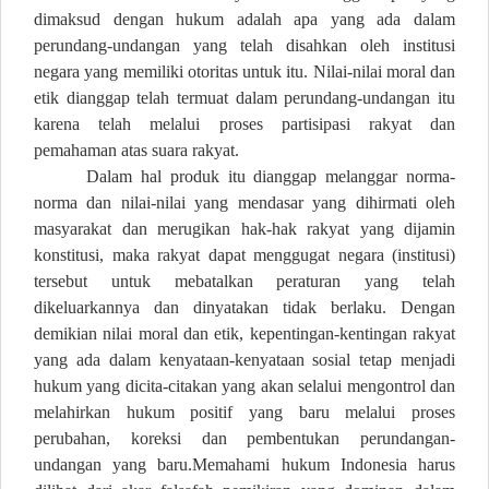
dimaksud dengan hukum adalah apa yang ada dalam
perundang-undangan yang telah disahkan oleh institusi
negara yang memiliki otoritas untuk itu. Nilai-nilai moral dan
etik dianggap telah termuat dalam perundang-undangan itu
karena telah melalui proses partisipasi rakyat dan
pemahaman atas suara rakyat.
Dalam hal produk itu dianggap melanggar norma-
norma dan nilai-nilai yang mendasar yang dihirmati oleh
masyarakat dan merugikan hak-hak rakyat yang dijamin
konstitusi, maka rakyat dapat menggugat negara (institusi)
tersebut untuk mebatalkan peraturan yang telah
dikeluarkannya dan dinyatakan tidak berlaku. Dengan
demikian nilai moral dan etik, kepentingan-kentingan rakyat
yang ada dalam kenyataan-kenyataan sosial tetap menjadi
hukum yang dicita-citakan yang akan selalui mengontrol dan
melahirkan hukum positif yang baru melalui proses
perubahan, koreksi dan pembentukan perundangan-
undangan yang baru.Memahami hukum Indonesia harus