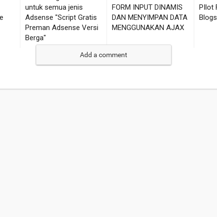
Add a comment