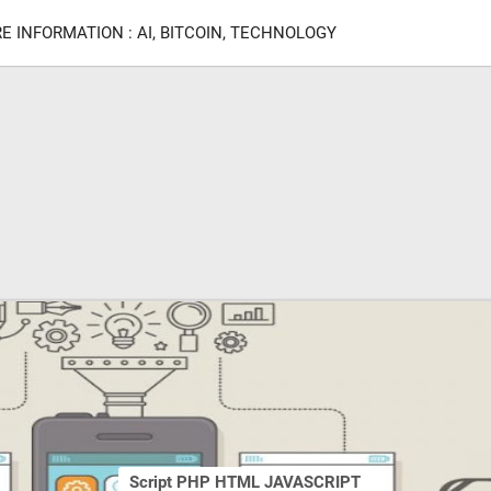
E INFORMATION : AI, BITCOIN, TECHNOLOGY
Script PHP HTML JAVASCRIPT