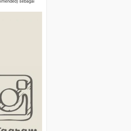
ecomended) sebagai