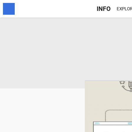
INFO
EXPLOR