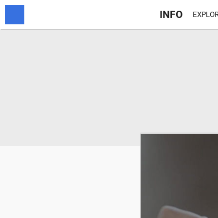
INFO
EXPLOR