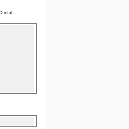
 Contoh :