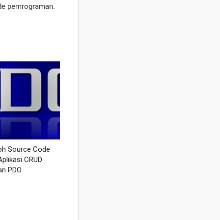
ode pemrograman.