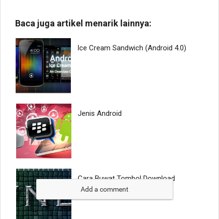
Add a comment