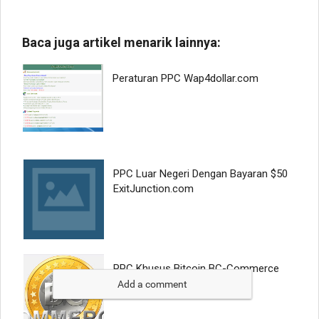
Add a comment