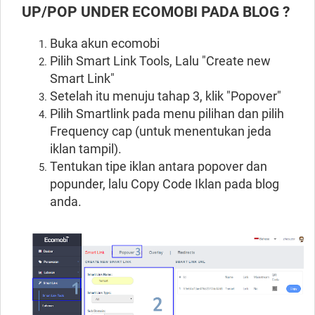
UP/POP UNDER ECOMOBI PADA BLOG ?
Buka akun ecomobi
Pilih Smart Link Tools, Lalu "Create new
Smart Link"
Setelah itu menuju tahap 3, klik "Popover"
Pilih Smartlink pada menu pilihan
dan pilih
Frequency cap (untuk menentukan jeda
iklan tampil).
Tentukan tipe iklan antara popover dan
popunder
, lalu Copy Code Iklan pada blog
anda.