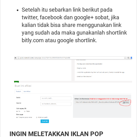
Setelah itu sebarkan link berikut pada
twitter, facebook dan google+ sobat, jika
kalian tidak bisa share menggunakan link
yang sudah ada maka gunakanlah shortlink
bitly.com atau google shortlink.
INGIN MELETAKKAN IKLAN POP