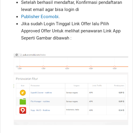
Setelah berhasil mendaftar, Konfirmasi pendaftaran
lewat email agar bisa login di
Publisher Ecomobi
.
Jika sudah Login Tinggal Link Offer lalu Pilih
Approved Offer Untuk melihat penawaran Link App
Seperti Gambar dibawah :