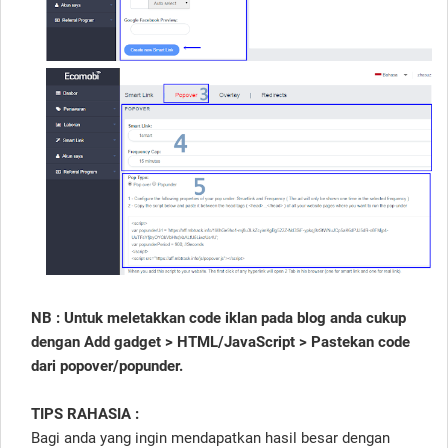
NB : Untuk meletakkan code iklan pada blog anda cukup
dengan Add gadget > HTML/JavaScript > Pastekan code
dari popover/popunder.
TIPS RAHASIA :
Bagi anda yang ingin mendapatkan hasil besar dengan