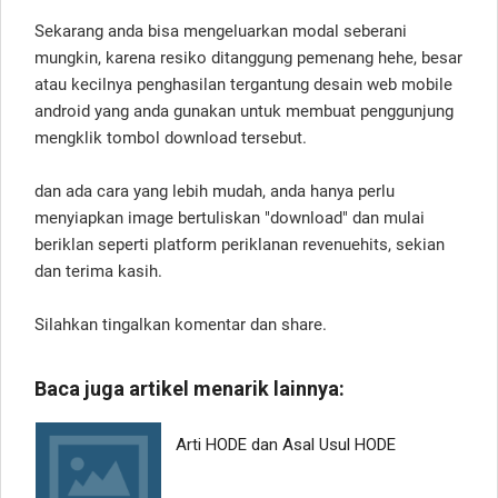
Sekarang anda bisa mengeluarkan modal seberani
mungkin, karena resiko ditanggung pemenang hehe, besar
atau kecilnya penghasilan tergantung desain web mobile
android yang anda gunakan untuk membuat penggunjung
mengklik tombol download tersebut.
dan ada cara yang lebih mudah, anda hanya perlu
menyiapkan image bertuliskan "download" dan mulai
beriklan seperti platform periklanan revenuehits, sekian
dan terima kasih.
Silahkan tingalkan komentar dan share.