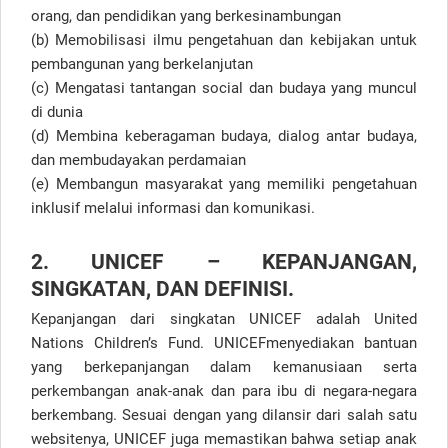
orang, dan pendidikan yang berkesinambungan
(b) Memobilisasi ilmu pengetahuan dan kebijakan untuk
pembangunan yang berkelanjutan
(c) Mengatasi tantangan social dan budaya yang muncul
di dunia
(d) Membina keberagaman budaya, dialog antar budaya,
dan membudayakan perdamaian
(e) Membangun masyarakat yang memiliki pengetahuan
inklusif melalui informasi dan komunikasi.
2. UNICEF – KEPANJANGAN,
SINGKATAN, DAN DEFINISI.
Kepanjangan dari singkatan UNICEF adalah United
Nations Children’s Fund. UNICEFmenyediakan bantuan
yang berkepanjangan dalam kemanusiaan serta
perkembangan anak-anak dan para ibu di negara-negara
berkembang. Sesuai dengan yang dilansir dari salah satu
websitenya, UNICEF juga memastikan bahwa setiap anak