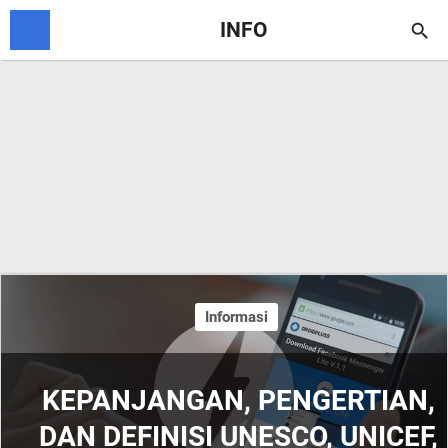
INFO

Informasi
KEPANJANGAN, PENGERTIAN,
DAN DEFINISI UNESCO, UNICEF,