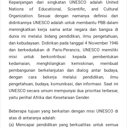
Kepanjangan dari singkatan UNESCO adalah United
Nations of Educational, Scientific, and Cultural
Organization. Sesuai dengan namanya definisi dari
didirikannya UNESCO adalah untuk membantu PBB dalam
meningkatkan kerja sama antar negara dan bangsa di
dunia ini melalui bidang pendidikan, ilmu pengetahuan,
dan kebudayaan. Didirikan pada tanggal 4 November 1946
dan berkedudukan di Paris-Perancis, UNESCO memiliki
misi untuk berkontribusi kepada pembentukan
kedamaian, menghilangkan kemiskinan, membuat
pembangunan berkelanjutan dan dialog antar budaya,
dengan cara bekerja melalui pendidikan, ilmu
pengetahuan, budaya, komunikasi, dan informasi. Saat ini
UNESCO secara umum mempunyai dua prioritas terbesar,
yaitu perihal Afrika dan Kesetaraan Gender.
Beberapa tujuan yang berkaitan dengan misi UNESCO di
atas di antaranya adalah:
(a) Mencapai pendidikan yang berkualitas untuk semua