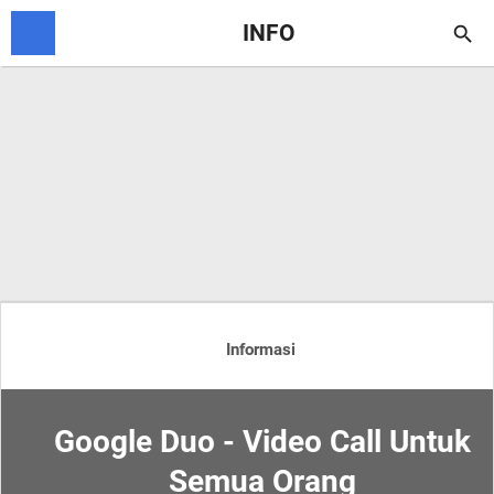
INFO

Informasi
Google Duo - Video Call Untuk
Semua Orang