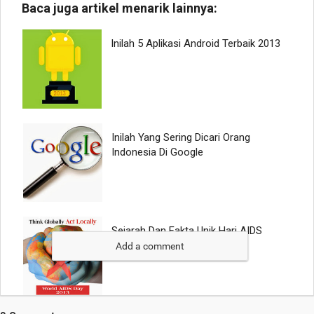
Add a comment