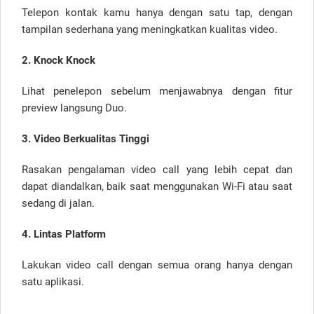
Telepon kontak kamu hanya dengan satu tap, dengan
tampilan sederhana yang meningkatkan kualitas video.
2. Knock Knock
Lihat penelepon sebelum menjawabnya dengan fitur
preview langsung Duo.
3. Video Berkualitas Tinggi
Rasakan pengalaman video call yang lebih cepat dan
dapat diandalkan, baik saat menggunakan Wi-Fi atau saat
sedang di jalan.
4. Lintas Platform
Lakukan video call dengan semua orang hanya dengan
satu aplikasi.