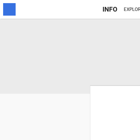
INFO
EXPLOR