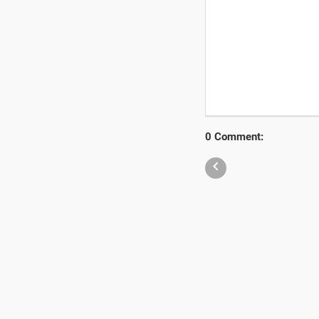
0 Comment:
