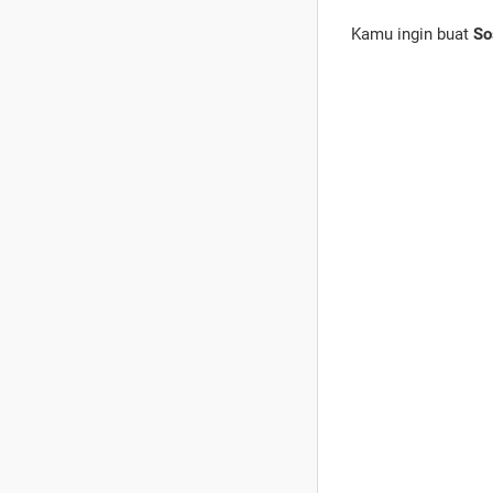
Kamu ingin buat
So