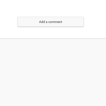
Add a comment