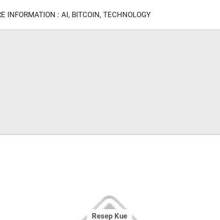
E INFORMATION : AI, BITCOIN, TECHNOLOGY
Resep Kue