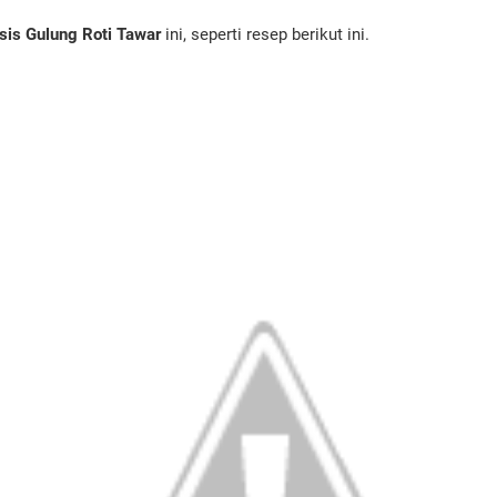
sis Gulung Roti Tawar
ini, seperti resep berikut ini.