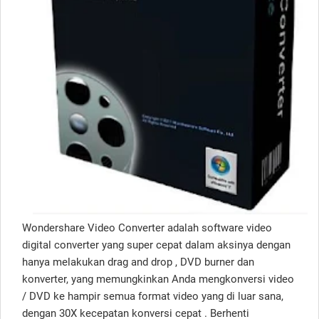
Wondershare Video Converter adalah software video
digital converter yang super cepat dalam aksinya dengan
hanya melakukan drag and drop , DVD burner dan
konverter, yang memungkinkan Anda mengkonversi video
/ DVD ke hampir semua format video yang di luar sana,
dengan 30X kecepatan konversi cepat . Berhenti