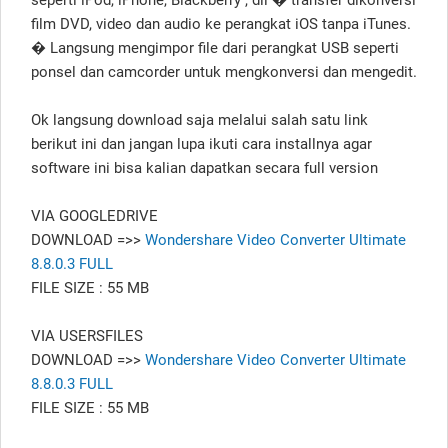
film DVD, video dan audio ke perangkat iOS tanpa iTunes.
� Langsung mengimpor file dari perangkat USB seperti
ponsel dan camcorder untuk mengkonversi dan mengedit.
Ok langsung download saja melalui salah satu link
berikut ini dan jangan lupa ikuti cara installnya agar
software ini bisa kalian dapatkan secara full version
VIA GOOGLEDRIVE
DOWNLOAD =>>
Wondershare Video Converter Ultimate
8.8.0.3 FULL
FILE SIZE : 55 MB
VIA USERSFILES
DOWNLOAD =>>
Wondershare Video Converter Ultimate
8.8.0.3 FULL
FILE SIZE : 55 MB