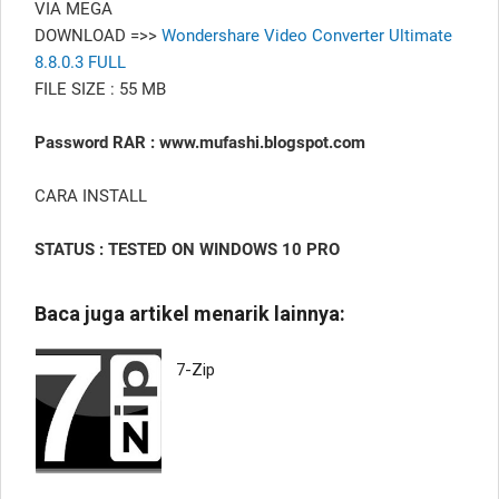
VIA MEGA
DOWNLOAD =>>
Wondershare Video Converter Ultimate
8.8.0.3 FULL
FILE SIZE : 55 MB
Password RAR : www.mufashi.blogspot.com
CARA INSTALL
STATUS : TESTED ON WINDOWS 10 PRO