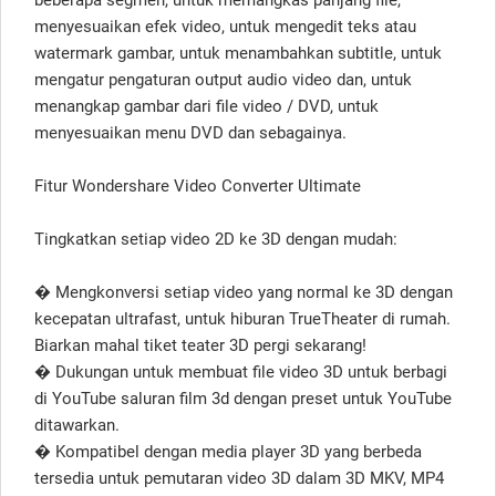
menyesuaikan efek video, untuk mengedit teks atau
watermark gambar, untuk menambahkan subtitle, untuk
mengatur pengaturan output audio video dan, untuk
menangkap gambar dari file video / DVD, untuk
menyesuaikan menu DVD dan sebagainya.
Fitur Wondershare Video Converter Ultimate
Tingkatkan setiap video 2D ke 3D dengan mudah:
� Mengkonversi setiap video yang normal ke 3D dengan
kecepatan ultrafast, untuk hiburan TrueTheater di rumah.
Biarkan mahal tiket teater 3D pergi sekarang!
� Dukungan untuk membuat file video 3D untuk berbagi
di YouTube saluran film 3d dengan preset untuk YouTube
ditawarkan.
� Kompatibel dengan media player 3D yang berbeda
tersedia untuk pemutaran video 3D dalam 3D MKV, MP4