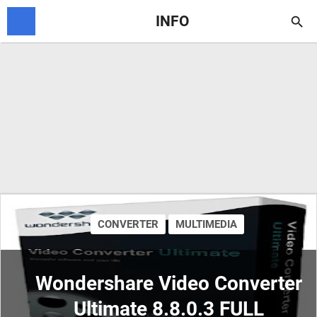
INFO

CONVERTER
MULTIMEDIA
Wondershare Video Converter
Ultimate 8.8.0.3 FULL