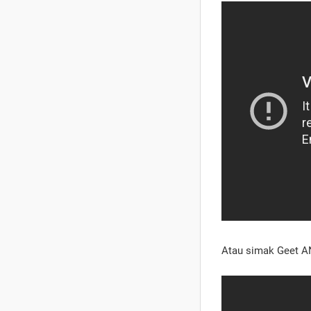
Atau simak Geet AN