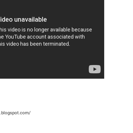
i.blogspot.com/