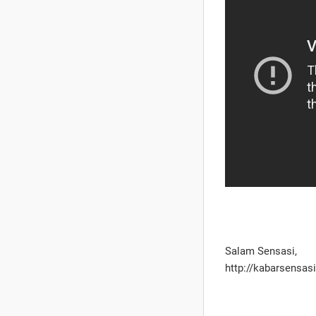
Salam Sensasi,
http://kabarsensas