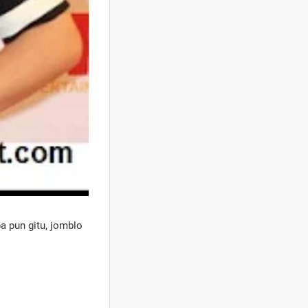
a pun gitu, jomblo