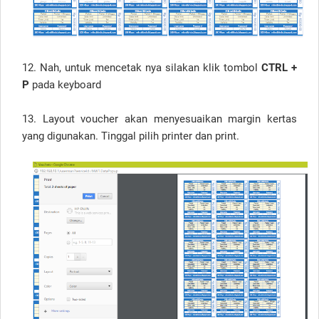
12. Nah, untuk mencetak nya silakan klik tombol
CTRL +
P
pada keyboard
13. Layout voucher akan menyesuaikan margin kertas
yang digunakan. Tinggal pilih printer dan print.