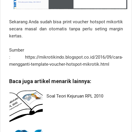
Sekarang Anda sudah bisa print voucher hotspot mikortik
secara masal dan otomatis tanpa perlu seting margin
kertas.
Sumber
: https://mikrotikindo.blogspot.co.id/2016/09/cara-
mengganti-template-voucher-hotspot-mikrotik.html