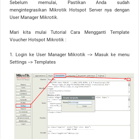
Sebelum memulai, Pastikan Anda sudah
mengintegrasikan Mikrotik Hotspot Server nya dengan
User Manager Mikrotik.
Mari kita mulai Tutorial Cara Mengganti Template
Voucher Hotspot Mikrotik :
1. Login ke User Manager Mikrotik --> Masuk ke menu
Settings --> Templates