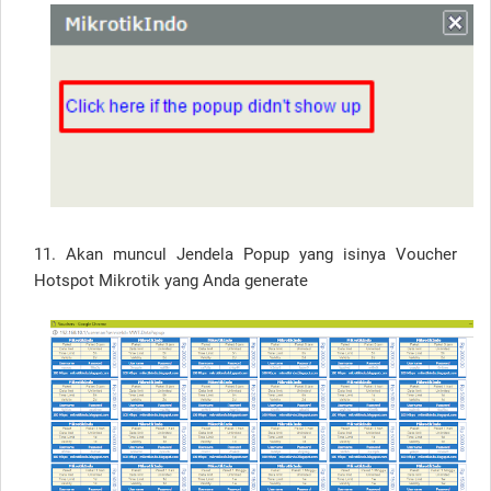
11. Akan muncul Jendela Popup yang isinya Voucher
Hotspot Mikrotik yang Anda generate