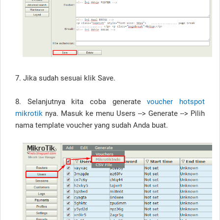
7. Jika sudah sesuai klik Save.
8. Selanjutnya kita coba generate
voucher hotspot
mikrotik
nya. Masuk ke menu Users --> Generate --> Pilih
nama template voucher yang sudah Anda buat.