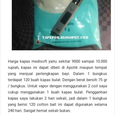
Harga kapas medisoft yaitu sekitar 9000 sampai 10.000
rupiah, kapas ini dapat dibeli di Apotik maupun tempat
yang menjual perlengkapan bayi. Dalam 1 bungkus
terdapat 120 buah kapas bulat. Dengan berat bersih 75 gr
/ bungkus. Untuk vapor dengan menggunakan 2 coil saya
cukup menggunakan 1 buah kapas bulat. Penggantian
kapas saya lakukan 2 hari sekali, jadi dalam 1 bungkus
yang berisi 120 cotton ball ini dapat digunakan selama
240 hari. Sangat hemat sekali bukan.