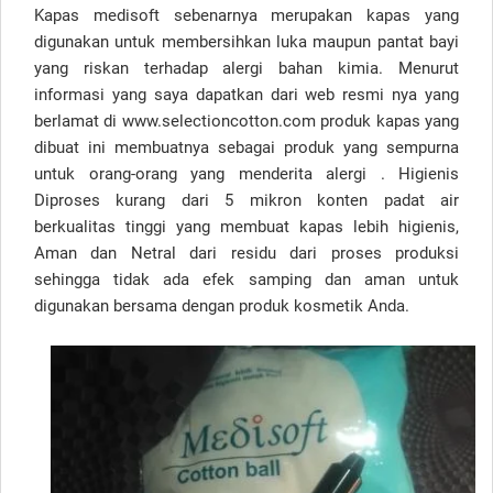
Kapas medisoft sebenarnya merupakan kapas yang
digunakan untuk membersihkan luka maupun pantat bayi
yang riskan terhadap alergi bahan kimia. Menurut
informasi yang saya dapatkan dari web resmi nya yang
berlamat di www.selectioncotton.com produk kapas yang
dibuat ini membuatnya sebagai produk yang sempurna
untuk orang-orang yang menderita alergi . Higienis
Diproses kurang dari 5 mikron konten padat air
berkualitas tinggi yang membuat kapas lebih higienis,
Aman dan Netral dari residu dari proses produksi
sehingga tidak ada efek samping dan aman untuk
digunakan bersama dengan produk kosmetik Anda.