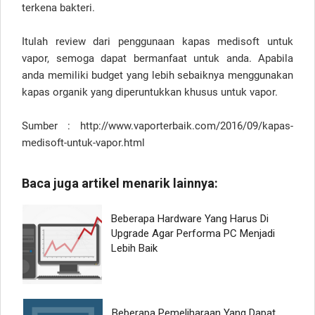
terkena bakteri.
Itulah review dari penggunaan kapas medisoft untuk
vapor, semoga dapat bermanfaat untuk anda. Apabila
anda memiliki budget yang lebih sebaiknya menggunakan
kapas organik yang diperuntukkan khusus untuk vapor.
Sumber : http://www.vaporterbaik.com/2016/09/kapas-
medisoft-untuk-vapor.html