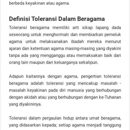
berbeda keyakinan atau agama.
Definisi Toleransi Dalam Beragama
Toleransi beragama memiliki arti sikap lapang dada
seseorang untuk menghormati dan membiarkan pemeluk
agama untuk melaksanakan ibadah mereka menurut
ajaran dan ketentuan agama masing-masing yang diyakini
tanpa ada yang mengganggu atau memaksakan baik dari
orang lain maupun dari keluarganya sekalipun.
Adapun kaitannya dengan agama, pengertian toleransi
beragama adalah toleransi yang mencakup masalah -
masalah keyakinan pada diri manusia yang berhubungan
dengan akidah atau yang berhubungan dengan ke-Tuhanan
yang diyakininya.
Toleransi dalam pergaulan hidup antara umat beragama,
yang didasarkan kepada; setiap agama menjadi tanggung