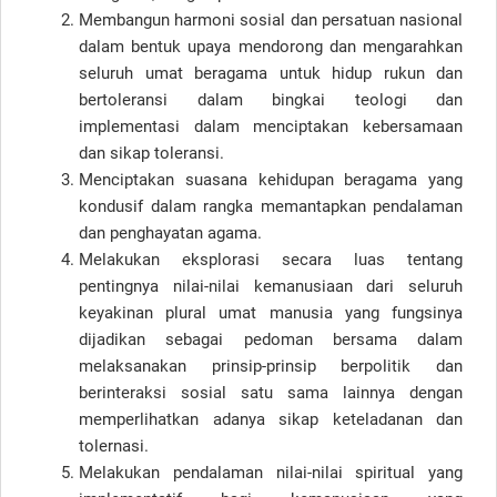
Membangun harmoni sosial dan persatuan nasional
dalam bentuk upaya mendorong dan mengarahkan
seluruh umat beragama untuk hidup rukun dan
bertoleransi dalam bingkai teologi dan
implementasi dalam menciptakan kebersamaan
dan sikap toleransi.
Menciptakan suasana kehidupan beragama yang
kondusif dalam rangka memantapkan pendalaman
dan penghayatan agama.
Melakukan eksplorasi secara luas tentang
pentingnya nilai-nilai kemanusiaan dari seluruh
keyakinan plural umat manusia yang fungsinya
dijadikan sebagai pedoman bersama dalam
melaksanakan prinsip-prinsip berpolitik dan
berinteraksi sosial satu sama lainnya dengan
memperlihatkan adanya sikap keteladanan dan
tolernasi.
Melakukan pendalaman nilai-nilai spiritual yang