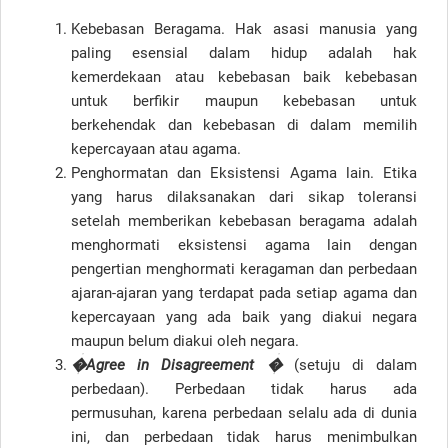
Kebebasan Beragama. Hak asasi manusia yang
paling esensial dalam hidup adalah hak
kemerdekaan atau kebebasan baik kebebasan
untuk berfikir maupun kebebasan untuk
berkehendak dan kebebasan di dalam memilih
kepercayaan atau agama.
Penghormatan dan Eksistensi Agama lain. Etika
yang harus dilaksanakan dari sikap toleransi
setelah memberikan kebebasan beragama adalah
menghormati eksistensi agama lain dengan
pengertian menghormati keragaman dan perbedaan
ajaran-ajaran yang terdapat pada setiap agama dan
kepercayaan yang ada baik yang diakui negara
maupun belum diakui oleh negara.
�Agree in Disagreement �
(setuju di dalam
perbedaan). Perbedaan tidak harus ada
permusuhan, karena perbedaan selalu ada di dunia
ini, dan perbedaan tidak harus menimbulkan