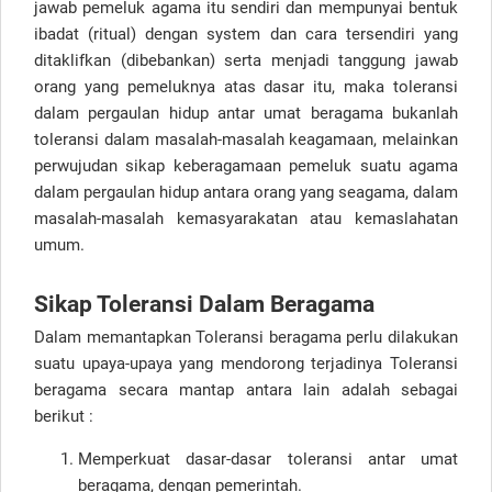
jawab pemeluk agama itu sendiri dan mempunyai bentuk
ibadat (ritual) dengan system dan cara tersendiri yang
ditaklifkan (dibebankan) serta menjadi tanggung jawab
orang yang pemeluknya atas dasar itu, maka toleransi
dalam pergaulan hidup antar umat beragama bukanlah
toleransi dalam masalah-masalah keagamaan, melainkan
perwujudan sikap keberagamaan pemeluk suatu agama
dalam pergaulan hidup antara orang yang seagama, dalam
masalah-masalah kemasyarakatan atau kemaslahatan
umum.
Sikap Toleransi Dalam Beragama
Dalam memantapkan Toleransi beragama perlu dilakukan
suatu upaya-upaya yang mendorong terjadinya Toleransi
beragama secara mantap antara lain adalah sebagai
berikut :
Memperkuat dasar-dasar toleransi antar umat
beragama, dengan pemerintah.