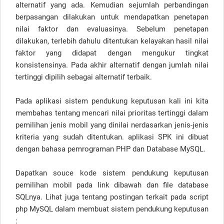
alternatif yang ada. Kemudian sejumlah perbandingan
berpasangan dilakukan untuk mendapatkan penetapan
nilai faktor dan evaluasinya. Sebelum penetapan
dilakukan, terlebih dahulu ditentukan kelayakan hasil nilai
faktor yang didapat dengan mengukur tingkat
konsistensinya. Pada akhir alternatif dengan jumlah nilai
tertinggi dipilih sebagai alternatif terbaik.
Pada aplikasi sistem pendukung keputusan kali ini kita
membahas tentang mencari nilai prioritas tertinggi dalam
pemilihan jenis mobil yang dinilai nerdasarkan jenis-jenis
kriteria yang sudah ditentukan. aplikasi SPK ini dibuat
dengan bahasa pemrograman PHP dan Database MySQL.
Dapatkan souce kode sistem pendukung keputusan
pemilihan mobil pada link dibawah dan file database
SQLnya. Lihat juga tentang postingan terkait pada script
php MySQL dalam membuat sistem pendukung keputusan
: