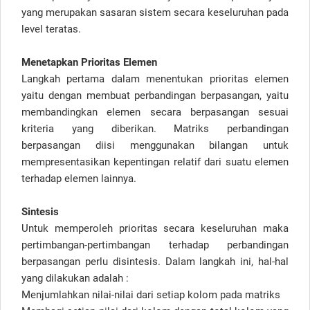
yang merupakan sasaran sistem secara keseluruhan pada
level teratas.
Menetapkan Prioritas Elemen
Langkah pertama dalam menentukan prioritas elemen
yaitu dengan membuat perbandingan berpasangan, yaitu
membandingkan elemen secara berpasangan sesuai
kriteria yang diberikan. Matriks perbandingan
berpasangan diisi menggunakan bilangan untuk
mempresentasikan kepentingan relatif dari suatu elemen
terhadap elemen lainnya.
Sintesis
Untuk memperoleh prioritas secara keseluruhan maka
pertimbangan-pertimbangan terhadap perbandingan
berpasangan perlu disintesis. Dalam langkah ini, hal-hal
yang dilakukan adalah :
Menjumlahkan nilai-nilai dari setiap kolom pada matriks