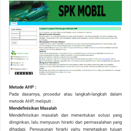
Metode AHP :
Pada dasarnya, prosedur atau langkah-langkah dalam
metode AHP, meliputi :
Mendefinisikan Masalah
Mendefinisikan masalah dan menentukan solusi yang
diinginkan, lalu menyusun hirarki dari permasalahan yang
dihadapi. Penyusunan hirarki yaitu menetapkan tujuan