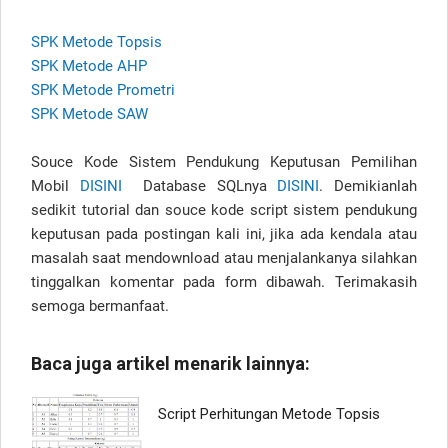
SPK Metode Topsis
SPK Metode AHP
SPK Metode Prometri
SPK Metode SAW
Souce Kode Sistem Pendukung Keputusan Pemilihan
Mobil
DISINI
Database SQLnya
DISINI
. Demikianlah
sedikit tutorial dan souce kode script sistem pendukung
keputusan pada postingan kali ini, jika ada kendala atau
masalah saat mendownload atau menjalankanya silahkan
tinggalkan komentar pada form dibawah. Terimakasih
semoga bermanfaat.