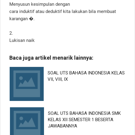
Menyusun kesimpulan dengan
cara induktif atau deduktif kita lakukan bila membuat
karangan �.
2.
Lukisan naik