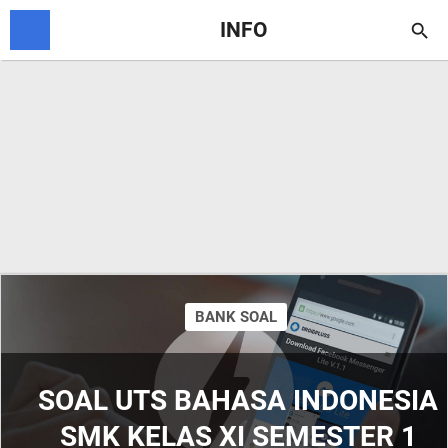
INFO

BANK SOAL
SOAL UTS BAHASA INDONESIA
SMK KELAS XI SEMESTER 1