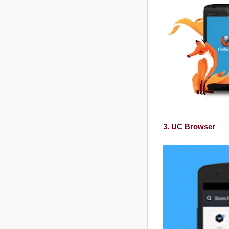
3. UC Browser