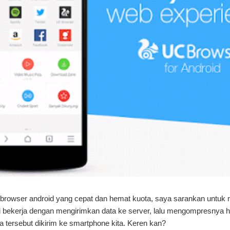
 browser android yang cepat dan hemat kuota, saya sarankan untu
ini bekerja dengan mengirimkan data ke server, lalu mengompresnya 
a tersebut dikirim ke smartphone kita. Keren kan?