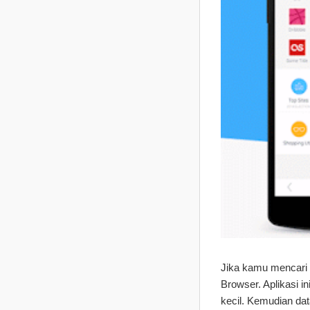
Jika kamu mencari
Browser. Aplikasi 
kecil. Kemudian dat