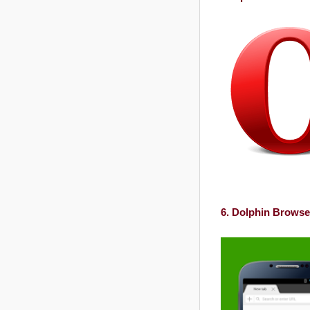
6. Dolphin Browse