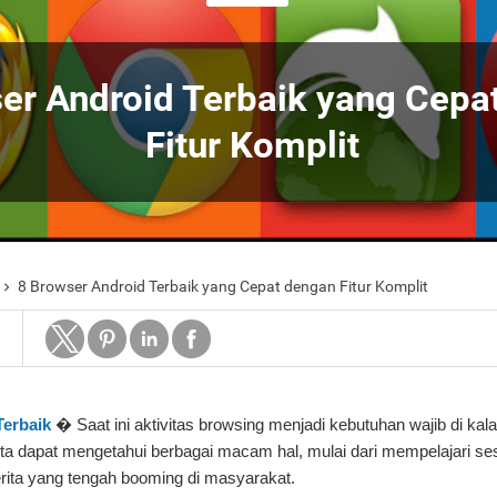
er Android Terbaik yang Cepa
Fitur Komplit
8 Browser Android Terbaik yang Cepat dengan Fitur Komplit

Terbaik
� Saat ini aktivitas browsing menjadi kebutuhan wajib di ka
ta dapat mengetahui berbagai macam hal, mulai dari mempelajari se
rita yang tengah booming di masyarakat.