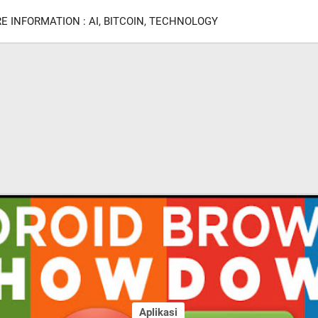
E INFORMATION : AI, BITCOIN, TECHNOLOGY
Aplikasi