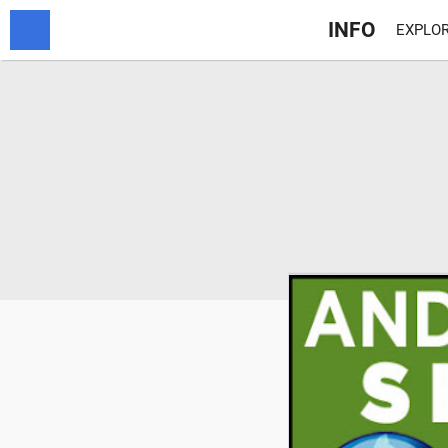
INFO
EXPLOR