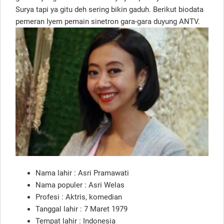
Surya tapi ya gitu deh sering bikin gaduh. Berikut biodata
pemeran Iyem pemain sinetron gara-gara duyung ANTV.
Nama lahir : Asri Pramawati
Nama populer : Asri Welas
Profesi : Aktris, komedian
Tanggal lahir : 7 Maret 1979
Tempat lahir : Indonesia