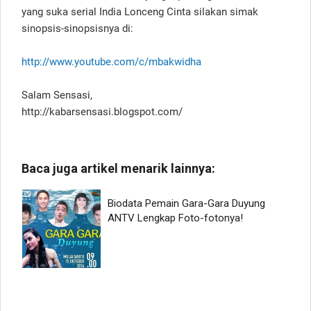
yang suka serial India Lonceng Cinta silakan simak
sinopsis-sinopsisnya di:
http://www.youtube.com/c/mbakwidha
Salam Sensasi,
http://kabarsensasi.blogspot.com/