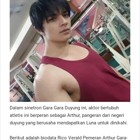
Dalam sinetron Gara Gara Duyung ini, aktor bertubuh
atletis ini berperan sebagai Arthur, pangeran dari negeri
duyung yang berusaha mendapatkan Luna untuk dinikahi.
Berikut adalah biodata Rico Verald Pemeran Arthur Gara-