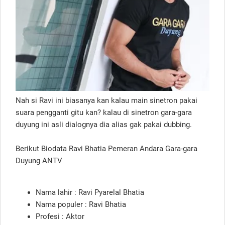
Nah si Ravi ini biasanya kan kalau main sinetron pakai
suara pengganti gitu kan? kalau di sinetron gara-gara
duyung ini asli dialognya dia alias gak pakai dubbing.
Berikut Biodata Ravi Bhatia Pemeran Andara Gara-gara
Duyung ANTV
Nama lahir : Ravi Pyarelal Bhatia
Nama populer : Ravi Bhatia
Profesi : Aktor