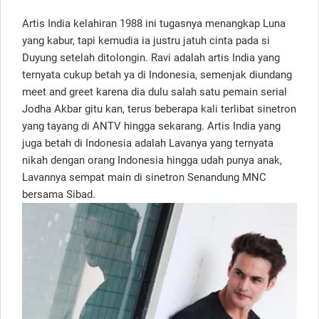
Artis India kelahiran 1988 ini tugasnya menangkap Luna
yang kabur, tapi kemudia ia justru jatuh cinta pada si
Duyung setelah ditolongin. Ravi adalah artis India yang
ternyata cukup betah ya di Indonesia, semenjak diundang
meet and greet karena dia dulu salah satu pemain serial
Jodha Akbar gitu kan, terus beberapa kali terlibat sinetron
yang tayang di ANTV hingga sekarang. Artis India yang
juga betah di Indonesia adalah Lavanya yang ternyata
nikah dengan orang Indonesia hingga udah punya anak,
Lavannya sempat main di sinetron Senandung MNC
bersama Sibad.