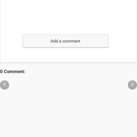
Add a comment
0 Comment:

