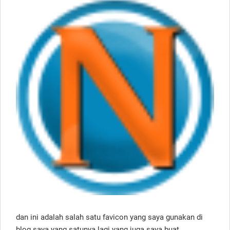
dan ini adalah salah satu favicon yang saya gunakan di
blog saya yang satunya lagi yang juga saya buat