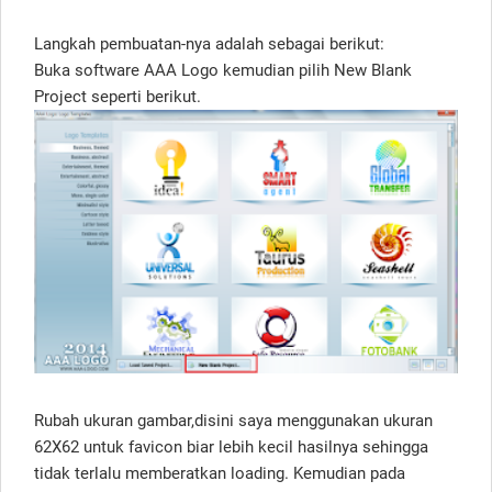
Langkah pembuatan-nya adalah sebagai berikut:
Buka software AAA Logo kemudian pilih New Blank
Project seperti berikut.
Rubah ukuran gambar,disini saya menggunakan ukuran
62X62 untuk favicon biar lebih kecil hasilnya sehingga
tidak terlalu memberatkan loading. Kemudian pada