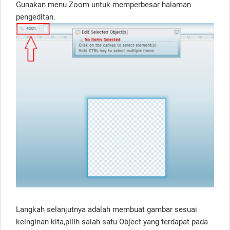
Gunakan menu Zoom untuk memperbesar halaman
pengeditan.
Langkah selanjutnya adalah membuat gambar sesuai
keinginan kita,pilih salah satu Object yang terdapat pada