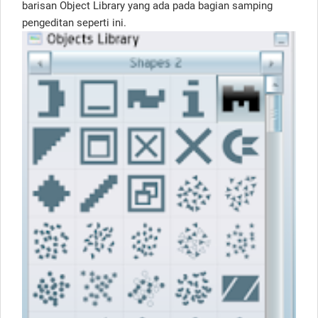
barisan Object Library yang ada pada bagian samping
pengeditan seperti ini.