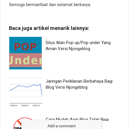
Semoga bermanfaat dan selamat berkarya.
Add a comment