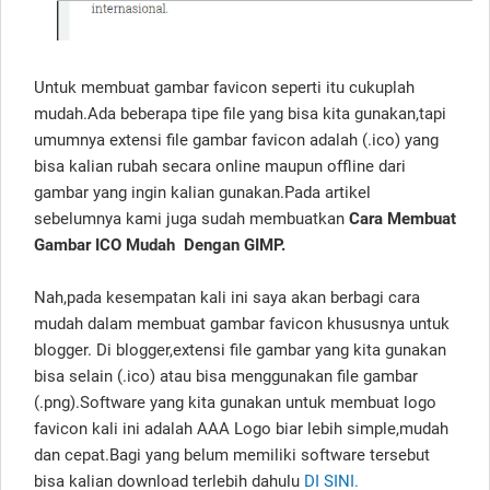
Untuk membuat gambar favicon seperti itu cukuplah
mudah.Ada beberapa tipe file yang bisa kita gunakan,tapi
umumnya extensi file gambar favicon adalah (.ico) yang
bisa kalian rubah secara online maupun offline dari
gambar yang ingin kalian gunakan.Pada artikel
sebelumnya kami juga sudah membuatkan
Cara Membuat
Gambar ICO Mudah Dengan GIMP.
Nah,pada kesempatan kali ini saya akan berbagi cara
mudah dalam membuat gambar favicon khususnya untuk
blogger. Di blogger,extensi file gambar yang kita gunakan
bisa selain (.ico) atau bisa menggunakan file gambar
(.png).Software yang kita gunakan untuk membuat logo
favicon kali ini adalah AAA Logo biar lebih simple,mudah
dan cepat.Bagi yang belum memiliki software tersebut
bisa kalian download terlebih dahulu
DI SINI.