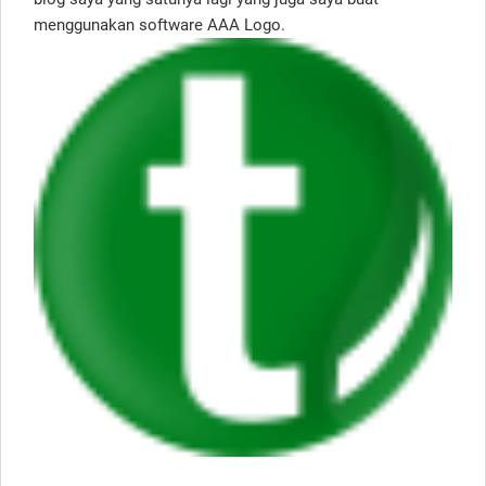
menggunakan software AAA Logo.