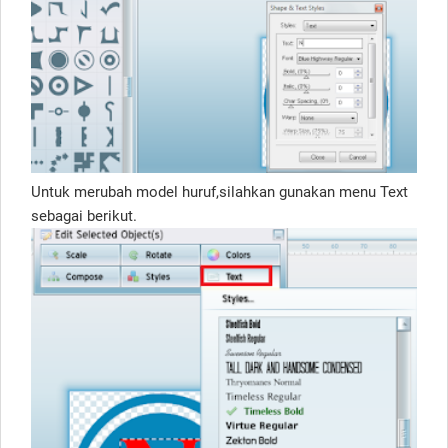
Untuk merubah model huruf,silahkan gunakan menu Text
sebagai berikut.