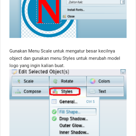
Gunakan Menu Scale untuk mengatur besar kecilnya
object dan gunakan menu Styles untuk merubah model
logo yang ingin kalian buat.