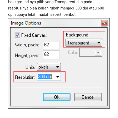
background-nya pilih yang Transparent dan pada
resolusinya bisa kalian rubah menjadi 300 dpi atau 600
dpi supaya lebih mudah seperti berikut.