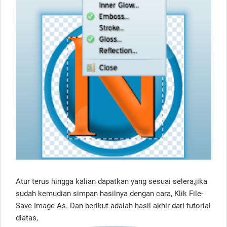
Atur terus hingga kalian dapatkan yang sesuai selera,jika
sudah kemudian simpan hasilnya dengan cara, Klik File-
Save Image As. Dan berikut adalah hasil akhir dari tutorial
diatas,