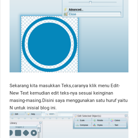
Sekarang kita masukkan Teks,caranya klik menu Edit-
New Text kemudian edit teks-nya sesuai keinginan
masing-masing.Disini saya menggunakan satu huruf yaitu
N untuk inisial blog ini.