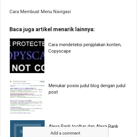
Cara Membuat Menu Navigasi
Add a comment