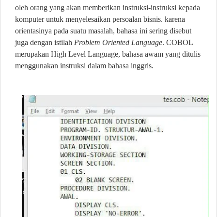
oleh orang yang akan memberikan instruksi-instruksi kepada
komputer untuk menyelesaikan persoalan bisnis. karena
orientasinya pada suatu masalah, bahasa ini sering disebut
juga dengan istilah
Problem Oriented Language
. COBOL
merupakan High Level Language, bahasa awam yang ditulis
menggunakan instruksi dalam bahasa inggris.