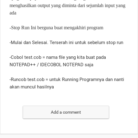
menghasilkan output yang diminta dari sejumlah input yang
ada
-Stop Run Ini berguna buat mengakhiri program
-Mulai dan Selesai. Terserah ini untuk sebelum stop run
-Cobol test.cob = nama file yang kita buat pada
NOTEPAD++ / IDECOBOL NOTEPAD saja
-Runcob test.cob = untuk Running Programnya dan nanti
akan muncul hasilnya
Add a comment