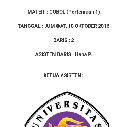
MATERI : COBOL (Pertemuan 1)
TANGGAL : JUM�AT, 18 OKTOBER 2016
BARIS : 2
ASISTEN BARIS : Hana P.
KETUA ASISTEN :