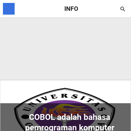
INFO

COBOL adalah bahasa
pemrograman komputer