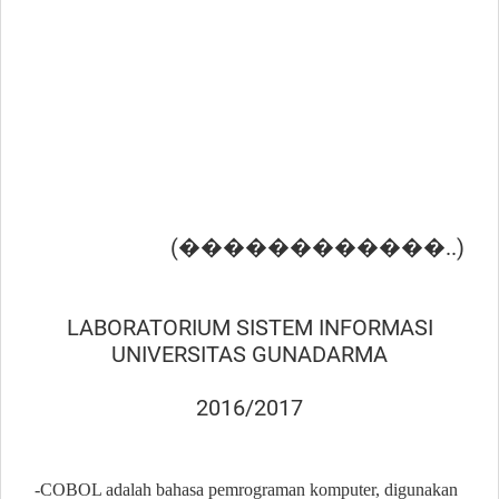
(������������..)
LABORATORIUM SISTEM INFORMASI
UNIVERSITAS GUNADARMA
2016/2017
-COBOL adalah bahasa pemrograman komputer, digunakan