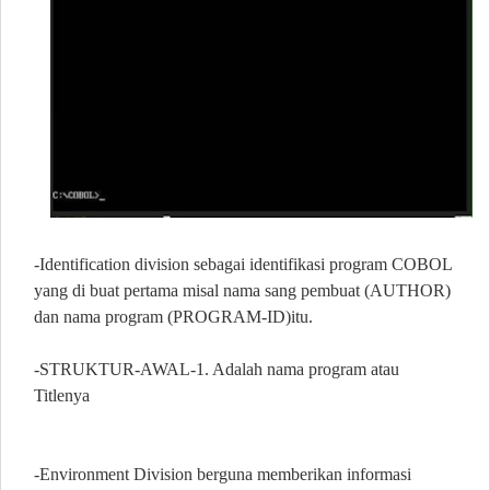
-Identification division sebagai identifikasi program COBOL
yang di buat pertama misal nama sang pembuat (AUTHOR)
dan nama program (PROGRAM-ID)itu.
-STRUKTUR-AWAL-1. Adalah nama program atau
Titlenya
-Environment Division berguna memberikan informasi