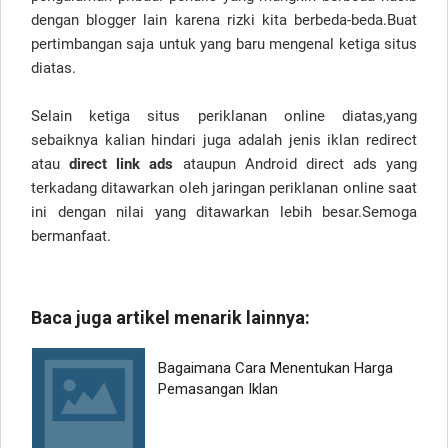
dengan blogger lain karena rizki kita berbeda-beda.Buat
pertimbangan saja untuk yang baru mengenal ketiga situs
diatas.
Selain ketiga situs periklanan online diatas,yang
sebaiknya kalian hindari juga adalah jenis iklan redirect
atau
direct link ads
ataupun Android direct ads yang
terkadang ditawarkan oleh jaringan periklanan online saat
ini dengan nilai yang ditawarkan lebih besar.Semoga
bermanfaat.