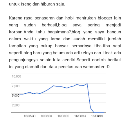
untuk iseng dan hiburan saja.
Karena rasa penasaran dan hobi menirukan blogger lain
yang sudah berhasil,blog saya sering menjadi
korban.Anda tahu bagaimana?,blog yang saya bangun
dalam waktu yang lama dan sudah memiliki jumlah
tampilan yang cukup banyak perharinya tiba-tiba sepi
seperti blog baru yang belum ada artikelnya dan tidak ada
pengunjungnya selain kita sendiri.Seperti contoh berikut
ini yang diambil dari data penelusuran webmaster :D