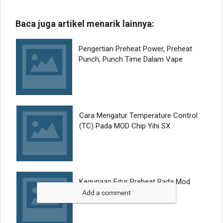
Add a comment