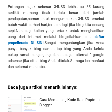
Potongan pajak sebesar 34USD lebih,atau 35 kurang
sedikit memang tidak terlalu besar dari jumlah
pendapatan,namun untuk mengumpulkan 34USD tersebut
butuh wakti berhari-hari,terlebih lagi jika blog kita sedang
sepi.Nah bagi kalian yang tertarik untuk menghasilkan
uang dari Internet melalui blog,silahkan bisa
daftar
propellerads DI SINI.
Sangat menguntungkan jika Anda
punya banyak blog dan setiap blog yang Anda kelola
cukup ramai pengunjung dan sebagai alternatif google
adsense jika situs blog Anda ditolak.Semoga bermanfaat
dan selamat mencoba.