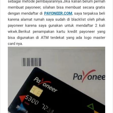
sebagai metode pembayarannya.Jika kalian belum pernah
membuat payoneer, silahan bisa membuat secara gratis
dengan mendaftar di
PAYONEER.COM
, saya terpaksa beli
karena alamat rumah saya sudah di blacklist oleh pihak
payoneer karena saya gunakan untuk mendaftar 2 kali
wkwk.Berikut penampakan kartu kredit payoneer yang
bisa digunakan di ATM terdekat yang ada logo master
card nya.