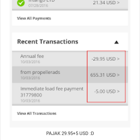
PAJAK 29.95+5 USD :D