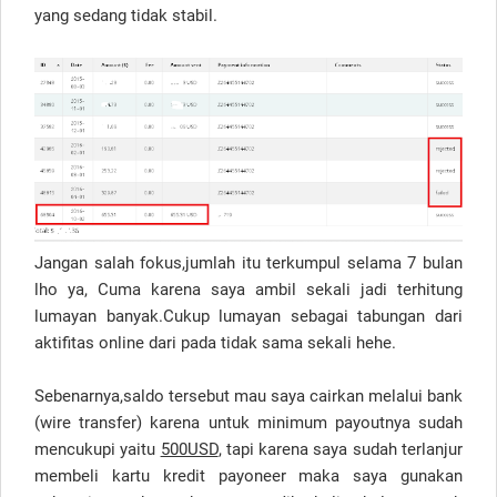
yang sedang tidak stabil.
Jangan salah fokus,jumlah itu terkumpul selama 7 bulan
lho ya, Cuma karena saya ambil sekali jadi terhitung
lumayan banyak.Cukup lumayan sebagai tabungan dari
aktifitas online dari pada tidak sama sekali hehe.
Sebenarnya,saldo tersebut mau saya cairkan melalui bank
(wire transfer) karena untuk minimum payoutnya sudah
mencukupi yaitu
500USD
, tapi karena saya sudah terlanjur
membeli kartu kredit payoneer maka saya gunakan