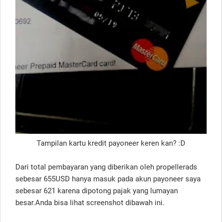
Tampilan kartu kredit payoneer keren kan? :D
Dari total pembayaran yang diberikan oleh propellerads
sebesar 655USD hanya masuk pada akun payoneer saya
sebesar 621 karena dipotong pajak yang lumayan
besar.Anda bisa lihat screenshot dibawah ini.