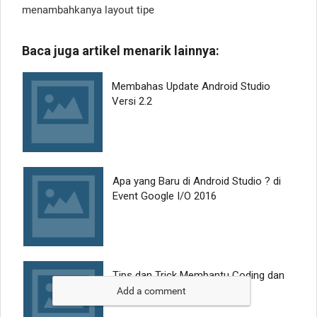
menambahkanya layout tipe
Add a comment