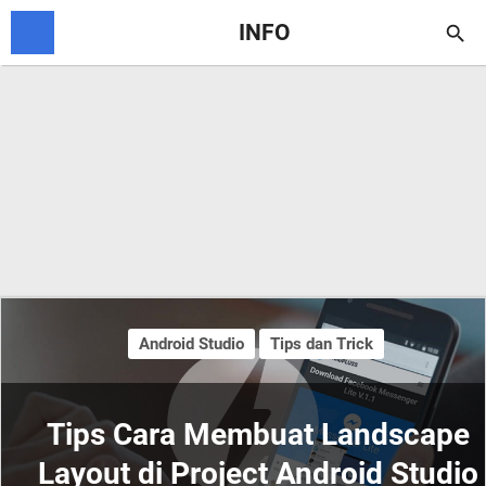
INFO

Android Studio
Tips dan Trick
Tips Cara Membuat Landscape
Layout di Project Android Studio