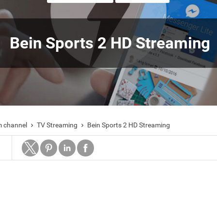
Bein Sports 2 HD Streaming
 channel
TV Streaming
Bein Sports 2 HD Streaming

