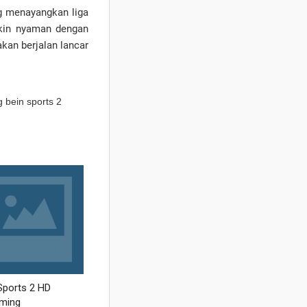
ng menayangkan liga
makin nyaman dengan
akan berjalan lancar
 bein sports 2