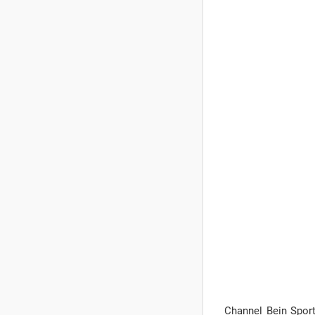
Channel Bein Spo