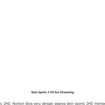
Bein Sports 2 HD
live Streaming
rts 2HD. Nonton Bola seru dengan adanya bein sports 2HD memb