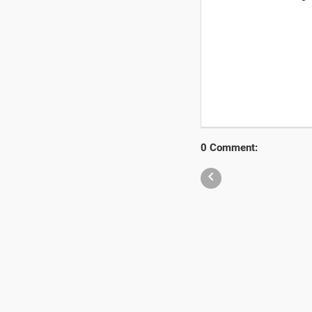
0 Comment:
