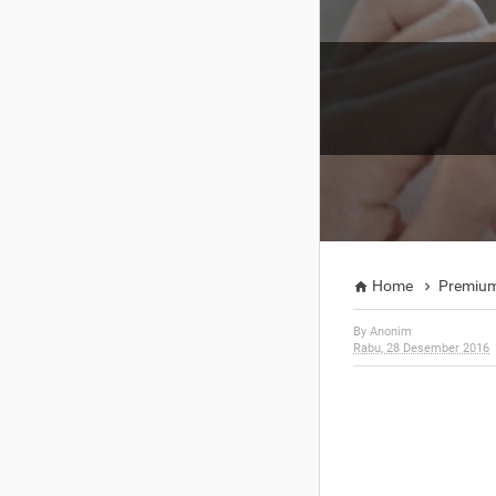
Home
Premium


By
Anonim
Rabu, 28 Desember 2016