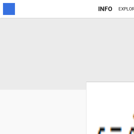
INFO
EXPLOR