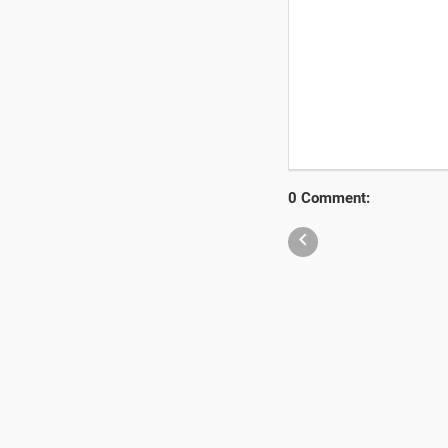
0 Comment:
