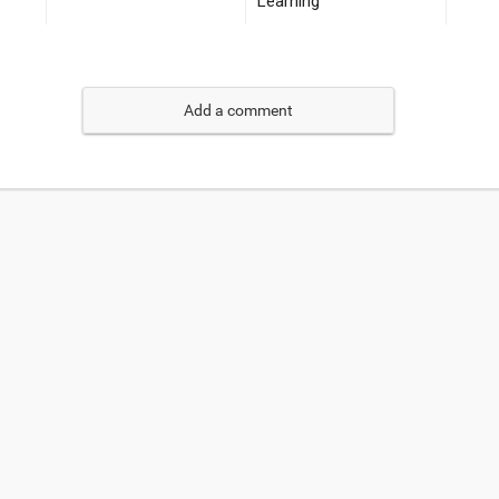
Add a comment