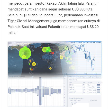
menyedot para investor kakap. Akhir tahun lalu, Palantir
mendapat suntikan dana segar sebesar US$ 880 juta.
Selain In-Q-Tel dan Founders Fund, perusahaan investasi
Tiger Global Management juga membenamkan duitnya di
Palantir. Saat ini, valuasi Palantir telah mencapai US$ 20
miliar.