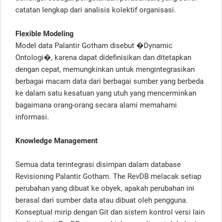
catatan lengkap dari analisis kolektif organisasi.
Flexible Modeling
Model data Palantir Gotham disebut �Dynamic
Ontologi�, karena dapat didefinisikan dan ditetapkan
dengan cepat, memungkinkan untuk mengintegrasikan
berbagai macam data dari berbagai sumber yang berbeda
ke dalam satu kesatuan yang utuh yang mencerminkan
bagaimana orang-orang secara alami memahami
informasi.
Knowledge Management
Semua data terintegrasi disimpan dalam database
Revisioning Palantir Gotham. The RevDB melacak setiap
perubahan yang dibuat ke obyek, apakah perubahan ini
berasal dari sumber data atau dibuat oleh pengguna.
Konseptual mirip dengan Git dan sistem kontrol versi lain