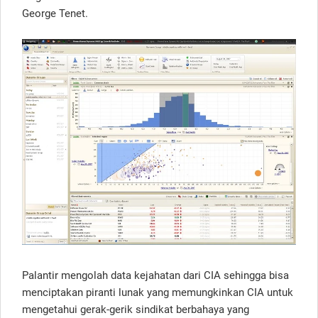
George Tenet.
Palantir mengolah data kejahatan dari CIA sehingga bisa
menciptakan piranti lunak yang memungkinkan CIA untuk
mengetahui gerak-gerik sindikat berbahaya yang