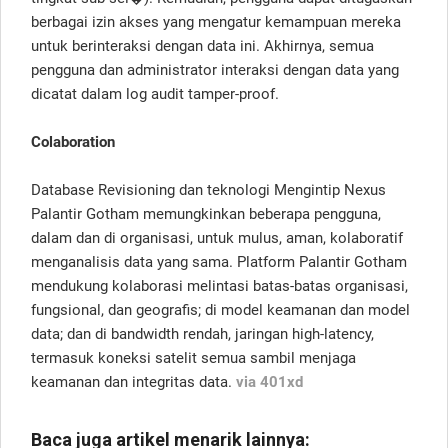
berbagai izin akses yang mengatur kemampuan mereka
untuk berinteraksi dengan data ini. Akhirnya, semua
pengguna dan administrator interaksi dengan data yang
dicatat dalam log audit tamper-proof.
Colaboration
Database Revisioning dan teknologi Mengintip Nexus
Palantir Gotham memungkinkan beberapa pengguna,
dalam dan di organisasi, untuk mulus, aman, kolaboratif
menganalisis data yang sama. Platform Palantir Gotham
mendukung kolaborasi melintasi batas-batas organisasi,
fungsional, dan geografis; di model keamanan dan model
data; dan di bandwidth rendah, jaringan high-latency,
termasuk koneksi satelit semua sambil menjaga
keamanan dan integritas data.
via 401xd