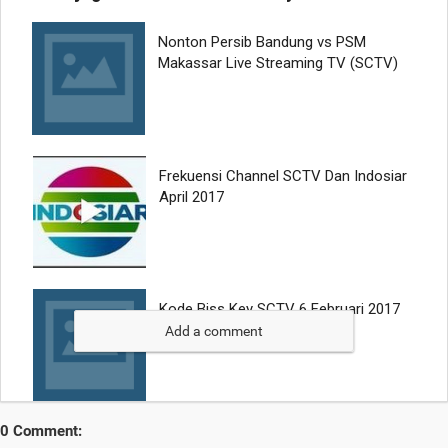
Add a comment
0 Comment: