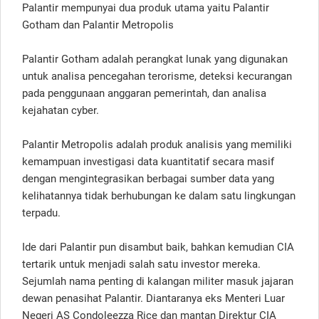
Palantir mempunyai dua produk utama yaitu Palantir
Gotham dan Palantir Metropolis
Palantir Gotham adalah perangkat lunak yang digunakan
untuk analisa pencegahan terorisme, deteksi kecurangan
pada penggunaan anggaran pemerintah, dan analisa
kejahatan cyber.
Palantir Metropolis adalah produk analisis yang memiliki
kemampuan investigasi data kuantitatif secara masif
dengan mengintegrasikan berbagai sumber data yang
kelihatannya tidak berhubungan ke dalam satu lingkungan
terpadu.
Ide dari Palantir pun disambut baik, bahkan kemudian CIA
tertarik untuk menjadi salah satu investor mereka.
Sejumlah nama penting di kalangan militer masuk jajaran
dewan penasihat Palantir. Diantaranya eks Menteri Luar
Negeri AS Condoleezza Rice dan mantan Direktur CIA