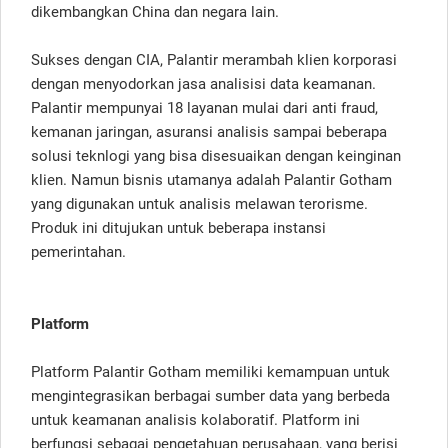
dikembangkan China dan negara lain.
Sukses dengan CIA, Palantir merambah klien korporasi
dengan menyodorkan jasa analisisi data keamanan.
Palantir mempunyai 18 layanan mulai dari anti fraud,
kemanan jaringan, asuransi analisis sampai beberapa
solusi teknlogi yang bisa disesuaikan dengan keinginan
klien. Namun bisnis utamanya adalah Palantir Gotham
yang digunakan untuk analisis melawan terorisme.
Produk ini ditujukan untuk beberapa instansi
pemerintahan.
Platform
Platform Palantir Gotham memiliki kemampuan untuk
mengintegrasikan berbagai sumber data yang berbeda
untuk keamanan analisis kolaboratif. Platform ini
berfungsi sebagai pengetahuan perusahaan, yang berisi