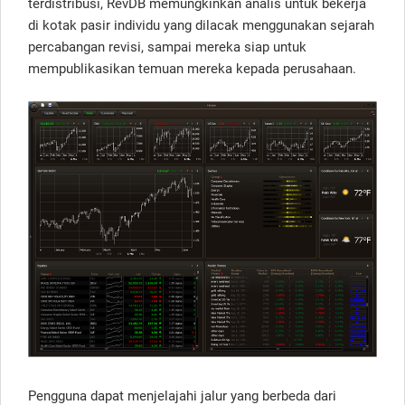
terdistribusi, RevDB memungkinkan analis untuk bekerja
di kotak pasir individu yang dilacak menggunakan sejarah
percabangan revisi, sampai mereka siap untuk
mempublikasikan temuan mereka kepada perusahaan.
Pengguna dapat menjelajahi jalur yang berbeda dari