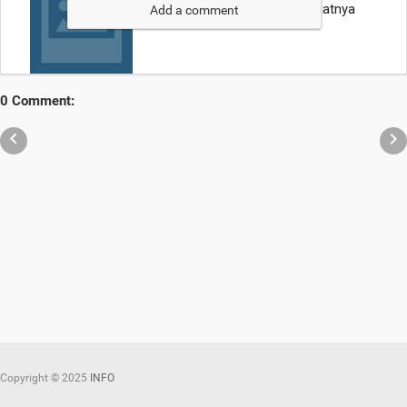
Add a comment
0 Comment:


Copyright ©
2025
INFO