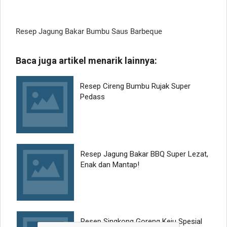
Resep Jagung Bakar Bumbu Saus Barbeque