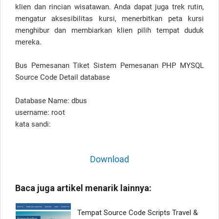
klien dan rincian wisatawan. Anda dapat juga trek rutin,
mengatur aksesibilitas kursi, menerbitkan peta kursi
menghibur dan membiarkan klien pilih tempat duduk
mereka.
Bus Pemesanan Tiket Sistem Pemesanan PHP MYSQL
Source Code Detail database
Database Name: dbus
username: root
kata sandi:
Download