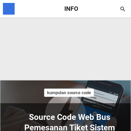
INFO

kumpulan source code
Source Code Web Bus
Pemesanan Tiket Sistem