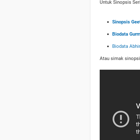
Untuk Sinopsis Seri
Sinopsis Gee
Biodata Gur
Biodata Abhi
Atau simak sinopsi