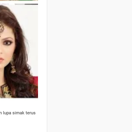
n lupa simak terus