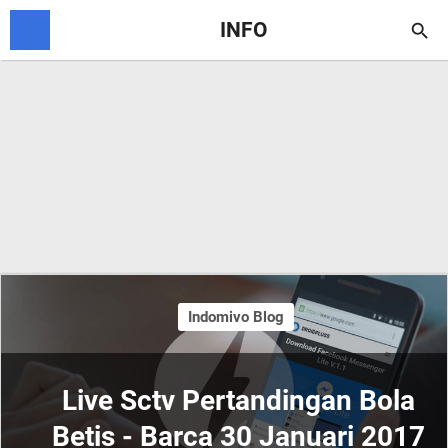
INFO

Indomivo Blog
Live Sctv Pertandingan Bola
Betis - Barca 30 Januari 2017