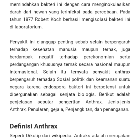
memindahkan bakteri ini dengan cara menginokulasikan
darah dari hewan yang terinfeksi pada percobaan. Pada
tahun 1877 Robert Koch berhasil mengisolasi bakteri ini
di laboratorium.
Penyakit ini dianggap penting sebab selain berpengaruh
terhadap kesehatan manusia maupun ternak, juga
berdampak negatif terhadap perekonomian serta
perdangangan khususnya ternak secara nasional maupun
internasional. Selain itu ternyata penyakit anthrax
berpengaruh terhadap Sosial politik dan keamanan suatu
negara karena endospora bakteri ini berpotensi untuk
dipergunakan sebagai senjata biologis. Berikut adalah
penjelasan seputar pengertian Anthrax, Jenis-jenis
Anthrax, Penularan, gejala, Penjangkitan, dan penanganan.
Definisi Anthrax
Seperti Dikutip dari wikipedia. Antraks adalah merupakan