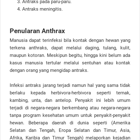
Antraks pada paru-paru.
Antraks meningitis.
Penularan Anthrax
Manusia dapat terinfeksi bila kontak dengan hewan yang
terkena anthraks, dapat melalui daging, tulang, kulit,
maupun kotoran. Meskipun begitu, hingga kini belum ada
kasus manusia tertular melalui sentuhan atau kontak
dengan orang yang mengidap antraks.
Infeksi antraks jarang terjadi namun hal yang sama tidak
berlaku kepada herbivora-herbivora seperti ternak,
kambing, unta, dan antelop. Penyakit ini lebih umum
terjadi di negara-negara berkembang atau negara-negara
tanpa program kesehatan umum untuk penyakit-penyakit
hewan. Beberapa daerah di dunia seperti (Amerika
Selatan dan Tengah, Eropa Selatan dan Timur, Asia,
Afrika, Karibia dan Timur Tengah) melaporkan kejadian