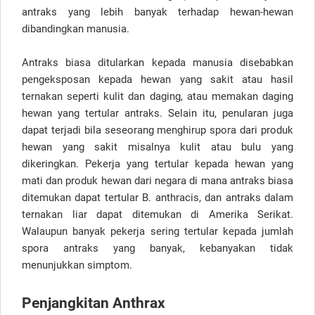
antraks yang lebih banyak terhadap hewan-hewan
dibandingkan manusia.
Antraks biasa ditularkan kepada manusia disebabkan
pengeksposan kepada hewan yang sakit atau hasil
ternakan seperti kulit dan daging, atau memakan daging
hewan yang tertular antraks. Selain itu, penularan juga
dapat terjadi bila seseorang menghirup spora dari produk
hewan yang sakit misalnya kulit atau bulu yang
dikeringkan. Pekerja yang tertular kepada hewan yang
mati dan produk hewan dari negara di mana antraks biasa
ditemukan dapat tertular B. anthracis, dan antraks dalam
ternakan liar dapat ditemukan di Amerika Serikat.
Walaupun banyak pekerja sering tertular kepada jumlah
spora antraks yang banyak, kebanyakan tidak
menunjukkan simptom.
Penjangkitan Anthrax