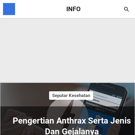
INFO

Seputar Kesehatan
Pengertian Anthrax Serta Jenis
Dan Gejalanya