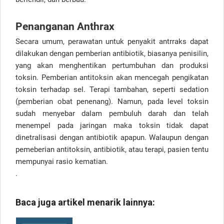
Penanganan Anthrax
Secara umum, perawatan untuk penyakit antrraks dapat
dilakukan dengan pemberian antibiotik, biasanya penisilin,
yang akan menghentikan pertumbuhan dan produksi
toksin. Pemberian antitoksin akan mencegah pengikatan
toksin terhadap sel. Terapi tambahan, seperti sedation
(pemberian obat penenang). Namun, pada level toksin
sudah menyebar dalam pembuluh darah dan telah
menempel pada jaringan maka toksin tidak dapat
dinetralisasi dengan antibiotik apapun. Walaupun dengan
pemeberian antitoksin, antibiotik, atau terapi, pasien tentu
mempunyai rasio kematian.
.