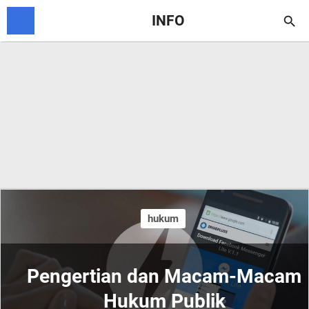
INFO

hukum
Pengertian dan Macam-Macam
Hukum Publik