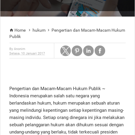
Home
hukum
Pengertian dan Macam-Macam Hukum



Publik
By
Anonim
Selasa, 10 Januari 2017
Pengertian dan Macam-Macam Hukum Publik ~
Indonesia merupakan salah satu negara yang
berlandaskan hukum, hukum merupakan sebuah aturan
yang melindungi kepentingan setiap kepentingan masing-
masing individu. Setiap orang dinegara ini jika melakukan
sebuah pelanggaran hukum akan dihukum sesuai dengan
undang-undang yang berlaku, tidak terkecuali presiden