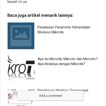
bawah ini ya.
Add a comment