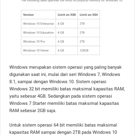
Windows merupakan sistem operasi yang paling banyak
digunakan saat ini, mulai dari seri Windows 7, Windows
8.1, sampai dengan Windows 10. Sistem operasi
Windows 32 bit memiliki batas maksimal kapasitas RAM,
yaitu sebesar 4GB. Sedangkan pada sistem operasi
Windows 7 Starter memiliki batas maksimal kapasitas
RAM sebesar 2GB saja.
Untuk sistem operasi 64 bit memiliki batas maksimal
kapasitas RAM sampai dengan 2TB pada Windows 10