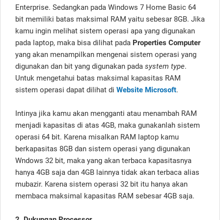
Enterprise. Sedangkan pada Windows 7 Home Basic 64
bit memiliki batas maksimal RAM yaitu sebesar 8GB. Jika
kamu ingin melihat sistem operasi apa yang digunakan
pada laptop, maka bisa dilihat pada
Properties Computer
yang akan menampilkan mengenai sistem operasi yang
digunakan dan bit yang digunakan pada
system type
.
Untuk mengetahui batas maksimal kapasitas RAM
sistem operasi dapat dilihat di
Website Microsoft
.
Intinya jika kamu akan mengganti atau menambah RAM
menjadi kapasitas di atas 4GB, maka gunakanlah sistem
operasi 64 bit. Karena misalkan RAM laptop kamu
berkapasitas 8GB dan sistem operasi yang digunakan
Wndows 32 bit, maka yang akan terbaca kapasitasnya
hanya 4GB saja dan 4GB lainnya tidak akan terbaca alias
mubazir. Karena sistem operasi 32 bit itu hanya akan
membaca maksimal kapasitas RAM sebesar 4GB saja.
2. Dukungan Processor