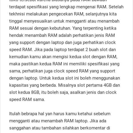
terdapat spesifikasi yang lengkap mengenai RAM. Setelah
tekhnisi melakukan pengecekan RAM, selanjutnya kita
tinggal menyesuaikan untuk mengganti atau menambah
RAM sesuai dengan kebutuhan. Yang terpenting ketika
hendak menambah RAM adalah perhatikan jenis RAM
yang support dengan laptop dan juga perhatikan clock
speed RAM. Jika pada laptop terdapat 2 buah slot dan
kemudian kamu akan mengisi kedua slot dengan RAM,
maka pastikan kedua RAM ini memiliki spesifikasi yang
sama, perhatikan juga clock speed RAM yang support
dengan laptop. Untuk kedua slot ini boleh menggunakan
kapasitas yang berbeda. Misalnya slot pertama 4GB dan
slot kedua 8GB, itu boleh saja, asalkan jenis dan clock
speed RAM sama.
Itulah bebrapa hal yan harus kamu ketahui sebelum
mengganti atau menambah RAM laptop. Jika ada
sanggahan atau tambahan silahkan berkomentar di