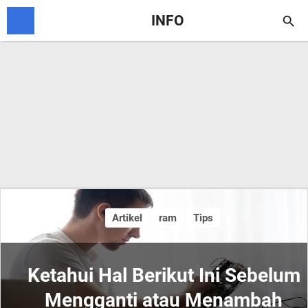
INFO

Artikel
ram
Tips
Ketahui Hal Berikut Ini Sebelum
Mengganti atau Menambah