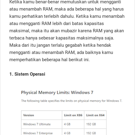
Ketika kamu benar-benar memutuskan untuk mengganti
atau menambah RAM, maka ada beberapa hal yang harus
kamu perhatikan terlebih dahulu. Ketika kamu menambah
atau mengganti RAM lebih dari batas kapasitas
maksimal, maka itu akan mubazir karena RAM yang akan
terbaca hanya sebesar kapasitas maksimalnya saja.
Maka dari itu jangan terlalu gegabah ketika hendak
mengganti atau menambah RAM, ada baiknya kamu
memperhatikan beberapa hal berikut ini.
1. Sistem Operasi