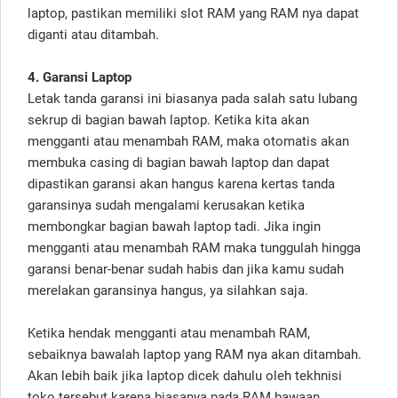
laptop, pastikan memiliki slot RAM yang RAM nya dapat
diganti atau ditambah.
4. Garansi Laptop
Letak tanda garansi ini biasanya pada salah satu lubang
sekrup di bagian bawah laptop. Ketika kita akan
mengganti atau menambah RAM, maka otomatis akan
membuka casing di bagian bawah laptop dan dapat
dipastikan garansi akan hangus karena kertas tanda
garansinya sudah mengalami kerusakan ketika
membongkar bagian bawah laptop tadi. Jika ingin
mengganti atau menambah RAM maka tunggulah hingga
garansi benar-benar sudah habis dan jika kamu sudah
merelakan garansinya hangus, ya silahkan saja.
Ketika hendak mengganti atau menambah RAM,
sebaiknya bawalah laptop yang RAM nya akan ditambah.
Akan lebih baik jika laptop dicek dahulu oleh tekhnisi
toko tersebut karena biasanya pada RAM bawaan