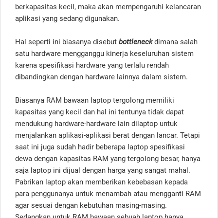
berkapasitas kecil, maka akan mempengaruhi kelancaran
aplikasi yang sedang digunakan.
Hal seperti ini biasanya disebut
bottleneck
dimana salah
satu hardware mengganggu kinerja keseluruhan sistem
karena spesifikasi hardware yang terlalu rendah
dibandingkan dengan hardware lainnya dalam sistem.
Biasanya RAM bawaan laptop tergolong memiliki
kapasitas yang kecil dan hal ini tentunya tidak dapat
mendukung hardware-hardware lain dilaptop untuk
menjalankan aplikasi-aplikasi berat dengan lancar. Tetapi
saat ini juga sudah hadir beberapa laptop spesifikasi
dewa dengan kapasitas RAM yang tergolong besar, hanya
saja laptop ini dijual dengan harga yang sangat mahal.
Pabrikan laptop akan memberikan kebebasan kepada
para penggunanya untuk menambah atau mengganti RAM
agar sesuai dengan kebutuhan masing-masing.
Sedangkan untuk RAM bawaan sebuah laptop hanya