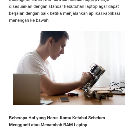
disesuaikan dengan standar kebutuhan laptop agar dapat
berjalan dengan baik ketika menjalankan aplikasi-aplikasi
menengah ke bawah.
Beberapa Hal yang Harus Kamu Ketahui Sebelum
Mengganti atau Menambah RAM Laptop