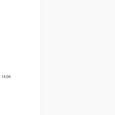
 14.04