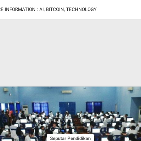
E INFORMATION : AI, BITCOIN, TECHNOLOGY
Seputar Pendidikan