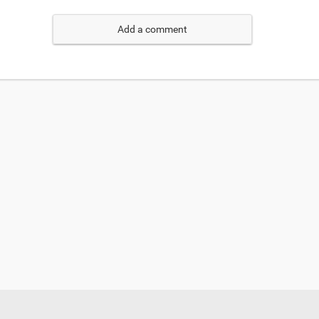
Add a comment