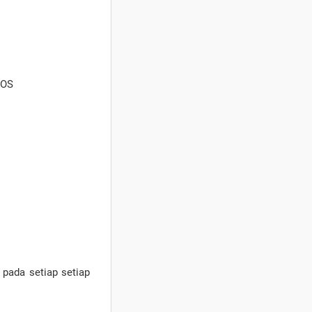
 OS
pada setiap setiap