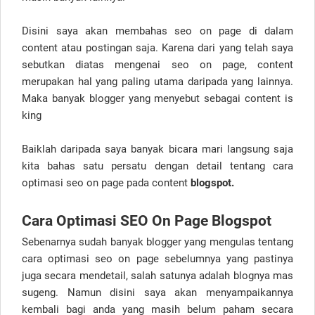
Disini saya akan membahas seo on page di dalam
content atau postingan saja. Karena dari yang telah saya
sebutkan diatas mengenai seo on page, content
merupakan hal yang paling utama daripada yang lainnya.
Maka banyak blogger yang menyebut sebagai content is
king
Baiklah daripada saya banyak bicara mari langsung saja
kita bahas satu persatu dengan detail tentang cara
optimasi seo on page pada content
blogspot.
Cara Optimasi SEO On Page Blogspot
Sebenarnya sudah banyak blogger yang mengulas tentang
cara optimasi seo on page sebelumnya yang pastinya
juga secara mendetail, salah satunya adalah blognya mas
sugeng. Namun disini saya akan menyampaikannya
kembali bagi anda yang masih belum paham secara