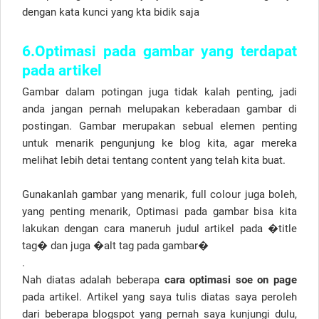
dengan kata kunci yang kta bidik saja
6.Optimasi pada gambar yang terdapat
pada artikel
Gambar dalam potingan juga tidak kalah penting, jadi
anda jangan pernah melupakan keberadaan gambar di
postingan. Gambar merupakan sebual elemen penting
untuk menarik pengunjung ke blog kita, agar mereka
melihat lebih detai tentang content yang telah kita buat.
Gunakanlah gambar yang menarik, full colour juga boleh,
yang penting menarik, Optimasi pada gambar bisa kita
lakukan dengan cara maneruh judul artikel pada �title
tag� dan juga �alt tag pada gambar�
.
Nah diatas adalah beberapa
cara optimasi soe on page
pada artikel. Artikel yang saya tulis diatas saya peroleh
dari beberapa blogspot yang pernah saya kunjungi dulu,