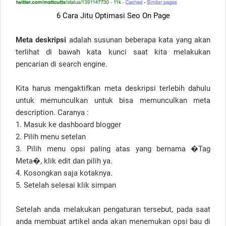
6 Cara Jitu Optimasi Seo On Page
Meta deskripsi
adalah susunan beberapa kata yang akan
terlihat di bawah kata kunci saat kita melakukan
pencarian di search engine.
Kita harus mengaktifkan meta deskripsi terlebih dahulu
untuk memunculkan untuk bisa memunculkan meta
description. Caranya :
1. Masuk ke dashboard blogger
2. Pilih menu setelan
3. Pilih menu opsi paling atas yang bernama �Tag
Meta�, klik edit dan pilih ya.
4. Kosongkan saja kotaknya.
5. Setelah selesai klik simpan
Setelah anda melakukan pengaturan tersebut, pada saat
anda membuat artikel anda akan menemukan opsi bau di