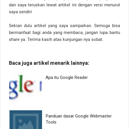
dan saya teruskan lewat artikel ini dengan versi menurut
saya sendiri
Sekian dulu artikel yang saya sampaikan. Semoga bisa
bermanfaat bagi anda yang membaca, jangan lupa bantu
share ya. Terima kasih atas kunjungan nya sobat.