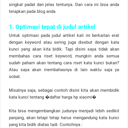
singkat padat dan jelas tentunya. Dan cara ini bisa anda
terapkan pada blog anda
1. Optimasi tepat di judul artikel
Untuk optimasi pada judul artikel kali ini berkaitan erat
dengan keyword atau sering juga disebut dengan kata
kunci yang akan kita bidik. Tapi disini saya tidak akan
membahas cara riset keyword, mungkin anda semua
sudah paham akan tentang cara riset kata kunci bukan?
Atau saya akan membahasnya di lain waktu saja ya
sobat.
Misalnya saja, sebagai contoh disini kita akan membidik
kata kunci tentang �daftar harga hp xiaomi�
Kita bisa mengembangkan judunya menjadi lebih sedikit
panjang, akan tetapi tetap harus mengandung kata kunci
yang kita bidik diatas tadi. Contohnya :