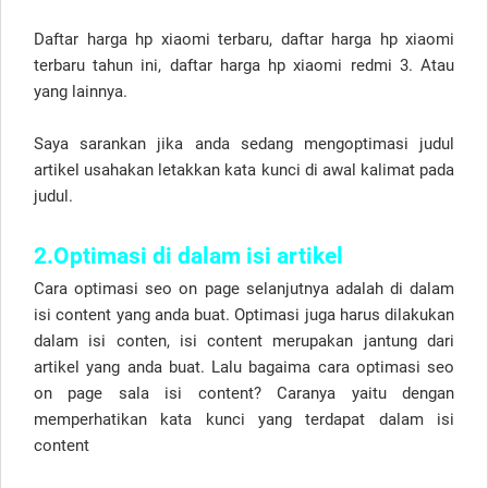
Daftar harga hp xiaomi terbaru, daftar harga hp xiaomi
terbaru tahun ini, daftar harga hp xiaomi redmi 3. Atau
yang lainnya.
Saya sarankan jika anda sedang mengoptimasi judul
artikel usahakan letakkan kata kunci di awal kalimat pada
judul.
2.Optimasi di dalam isi artikel
Cara optimasi seo on page selanjutnya adalah di dalam
isi content yang anda buat. Optimasi juga harus dilakukan
dalam isi conten, isi content merupakan jantung dari
artikel yang anda buat. Lalu bagaima cara optimasi seo
on page sala isi content? Caranya yaitu dengan
memperhatikan kata kunci yang terdapat dalam isi
content