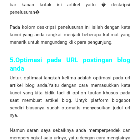
bar kanan kotak isi artikel yaitu � deskripsi
penelusuran�
Pada kolom deskripsi penelusuran ini isilah dengan kata
kunci yang anda rangkai menjadi beberapa kalimat yang
menarik untuk mengundang klik para pengunjung.
5.Optimasi pada URL postingan blog
anda
Untuk optimasi langkah kelima adalah optimasi pada url
artikel blog anda.Yaitu dengan cara memasukkan kata
kunci yang kita bidik tadi di option tautan khusus pada
saat membuat artikel blog. Untyk platform blogspot
sendiri biasanya sudah otomatis menyesuikan judul url
nya.
Namun saran saya sebaiknya anda memperpendek dan
mempersingkat saja urlnya, yaitu dengan cara mengisinya