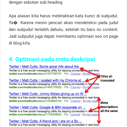
dengan sebutan sub heading
Apa alasan kita harus meletakkan kata kunci di subjudul.
Ya�. Karena mesin pencari akan mendeteksi pada judul
dan subjudul terlebih dahulu, setelah itu baru isi content.
Jadi subjudul juga dapat membantu optimasi seo on page
di blog kita.
4. Optimasi pada meta deskripsi